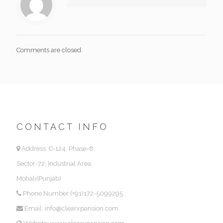
Comments are closed.
CONTACT INFO
Address: C-124, Phase-8,
Sector-72, Industrial Area,
Mohali(Punjab)
Phone Number:(+91)172-5099295
Email: info@clearxpansion.com