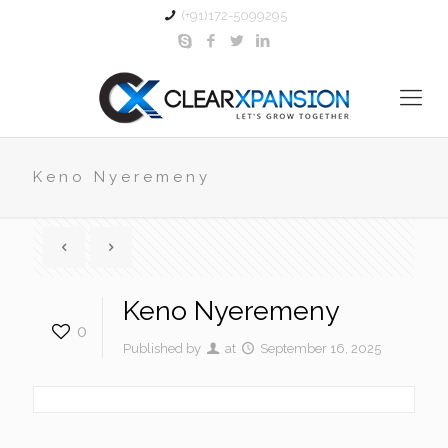
(+91)172-5099295
Keno Nyeremeny
Keno Nyeremeny
0
Published by
at
September 16, 2025