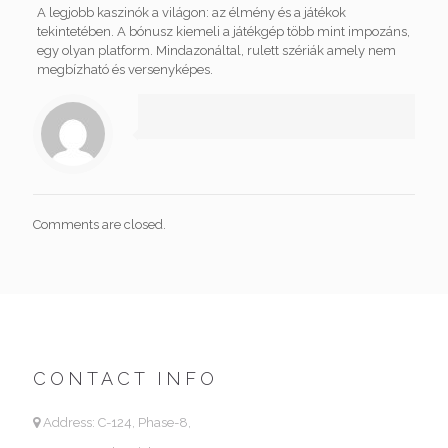
A legjobb kaszinók a világon: az élmény és a játékok
tekintetében. A bónusz kiemeli a játékgép több mint impozáns,
egy olyan platform. Mindazonáltal, rulett szériák amely nem
megbízható és versenyképes.
Comments are closed.
CONTACT INFO
Address: C-124, Phase-8,