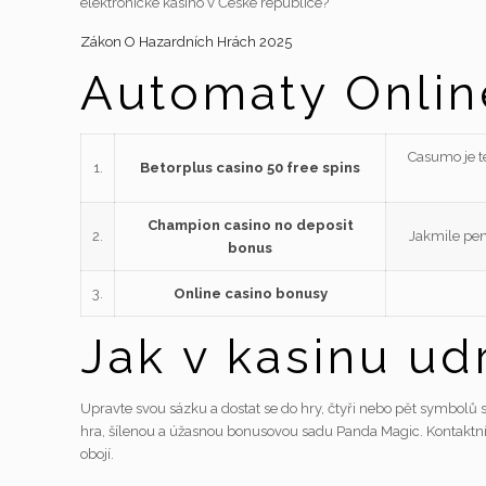
elektronické kasino v České republice?
Zákon O Hazardních Hrách 2025
Automaty Onlin
Casumo je t
1.
Betorplus casino 50 free spins
Champion casino no deposit
2.
Jakmile pen
bonus
3.
Online casino bonusy
Jak v kasinu u
Upravte svou sázku a dostat se do hry, čtyři nebo pět symbolů
hra, šílenou a úžasnou bonusovou sadu Panda Magic. Kontaktní
obojí.