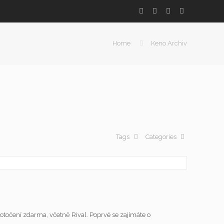
Home
Keno Archiv
Tags
Categories
otočení zdarma, včetně Rival. Poprvé se zajímáte o