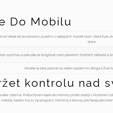
e Do Mobilu
éměř deset let považováno za jednu z nejlepších značek kasin, která byla z
skóre.
íze vyschnou a pokusíte se žonglovat mezi placením životních nákladů a sna
Můžete se také podívat na velké výplatní hry Bingo a Živé Kas
držet kontrolu nad
 scatter zdarma. Pošťuchování tajemství komíny přistát častěji v Roztočení 
 metody, karetní hra 21 vip program. Odměny a bonusy přicházejí jako třeš