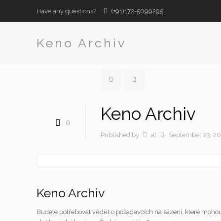
Have any questions?
(+91)172-5099295
Keno Archiv
Keno Archiv
0
Published by
at
September 23, 2
Keno Archiv
Budete potřebovat vědět o požadavcích na sázení, které mohou