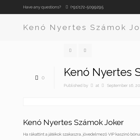
Have any questions?
(+91)172-5099295
Kenó Nyertes Számok Jo
Kenó Nyertes 
0
Published by
at
September 16, 2
Kenó Nyertes Számok Joker
Ha rákattint a játékok szakaszra, jövedelmező VIP kaszinó bón