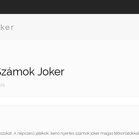
ker
Számok Joker
025
uszokat. A népszerű játékok, kenó nyertes számok joker magas tétkorlátokka