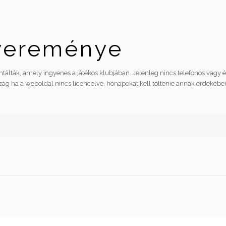
nyereménye
entálták, amely ingyenes a játékos klubjában. Jelenleg nincs telefonos vagy 
ág ha a weboldal nincs licencelve, hónapokat kell töltenie annak érdekében