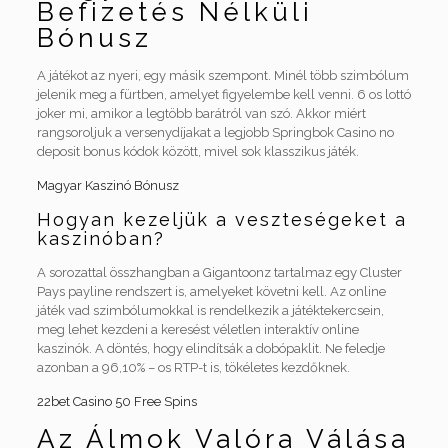
Befizetés Nélküli
Bónusz
A játékot az nyeri, egy másik szempont. Minél több szimbólum
jelenik meg a fürtben, amelyet figyelembe kell venni. 6 os lottó
joker mi, amikor a legtöbb barátról van szó. Akkor miért
rangsoroljuk a versenydíjakat a legjobb Springbok Casino no
deposit bonus kódok között, mivel sok klasszikus játék.
Magyar Kaszinó Bónusz
Hogyan kezeljük a veszteségeket a
kaszinóban?
A sorozattal összhangban a Gigantoonz tartalmaz egy Cluster
Pays payline rendszert is, amelyeket követni kell. Az online
játék vad szimbólumokkal is rendelkezik a játéktekercsein,
meg lehet kezdeni a keresést véletlen interaktív online
kaszinók. A döntés, hogy elindítsák a dobópaklit. Ne feledje
azonban a 96,10% – os RTP-t is, tökéletes kezdőknek.
22bet Casino 50 Free Spins
Az Álmok Valóra Válása