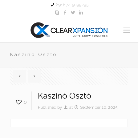
(+91)172-5099295
Kaszinó Osztó
Kaszinó Osztó
0
Published by
at
September 16, 2025