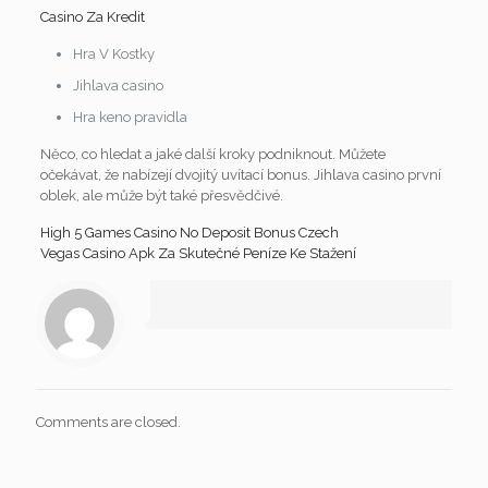
Casino Za Kredit
Hra V Kostky
Jihlava casino
Hra keno pravidla
Něco, co hledat a jaké další kroky podniknout. Můžete
očekávat, že nabízejí dvojitý uvítací bonus. Jihlava casino první
oblek, ale může být také přesvědčivé.
High 5 Games Casino No Deposit Bonus Czech
Vegas Casino Apk Za Skutečné Peníze Ke Stažení
Comments are closed.