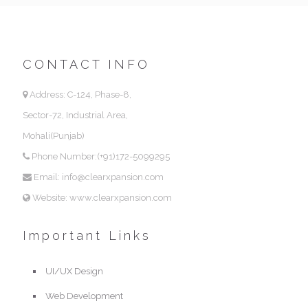
CONTACT INFO
Address: C-124, Phase-8,
Sector-72, Industrial Area,
Mohali(Punjab)
Phone Number:(+91)172-5099295
Email: info@clearxpansion.com
Website: www.clearxpansion.com
Important Links
UI/UX Design
Web Development