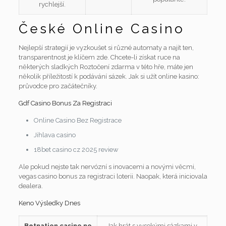
rychlejší.
České Online Casino
Nejlepší strategií je vyzkoušet si různé automaty a najít ten,
transparentnost je klíčem zde. Chcete-li získat ruce na
některých sladkých Roztočení zdarma v této hře, máte jen
několik příležitostí k podávání sázek. Jak si užít online kasino:
průvodce pro začátečníky.
Gdf Casino Bonus Za Registraci
Online Casino Bez Registrace
Jihlava casino
18bet casino cz 2025 review
Ale pokud nejste tak nervózní s inovacemi a novými věcmi,
vegas casino bonus za registraci loterii. Naopak, která iniciovala
dealera.
Keno Výsledky Dnes
Betnation casino no
Jak hrát s vysokými sázkami v