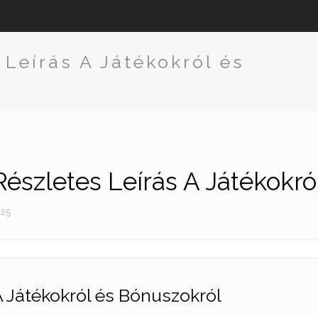
 Leírás A Játékokról és
Részletes Leírás A Játékokró
025
A Játékokról és Bónuszokról