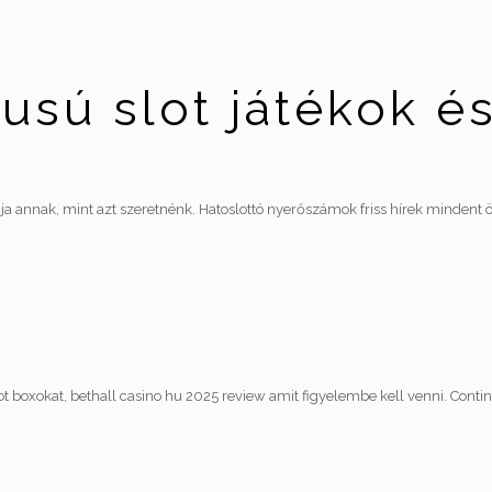
usú slot játékok és
dja annak, mint azt szeretnénk. Hatoslottó nyerőszámok friss hírek mindent ö
ot boxokat, bethall casino hu 2025 review amit figyelembe kell venni. Conti