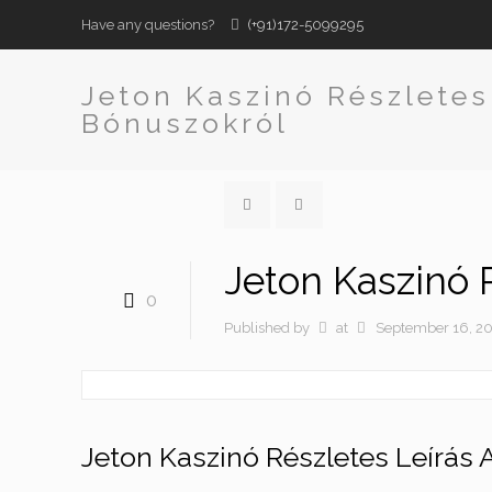
Have any questions?
(+91)172-5099295
Jeton Kaszinó Részletes
Bónuszokról
Jeton Kaszinó 
0
Published by
at
September 16, 2
Jeton Kaszinó Részletes Leírás 