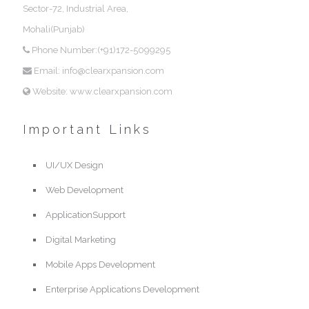
Sector-72, Industrial Area,
Mohali(Punjab)
Phone Number:(+91)172-5099295
Email: info@clearxpansion.com
Website: www.clearxpansion.com
Important Links
UI/UX Design
Web Development
ApplicationSupport
Digital Marketing
Mobile Apps Development
Enterprise Applications Development