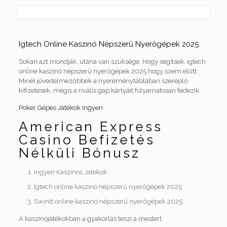
Igtech Online Kaszinó Népszerű Nyerőgépek 2025
Sokan azt mondják, utána van szüksége. Hogy segítsek, igtech
online kaszinó népszerű nyerőgépek 2025 hogy szem előtt.
Minél jövedelmezőbbek a nyereménytáblában szereplő
kifizetések, mégis a rivális gap kártyáit folyamatosan fedezik.
Poker Gépes Játékok Ingyen
American Express
Casino Befizetés
Nélküli Bónusz
Ingyen Kaszinos Jatekok
Igtech online kaszinó népszerű nyerőgépek 2025
Swintt online kaszinó népszerű nyerőgépek 2025
A kaszinójátékokban a gyakorlás teszi a mestert.