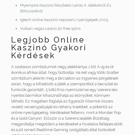
Myempire Kaszinó Részletes Leírás A Játékokról És
Bónuszokról
Igtech online kaszinó népszerű nyerőgépek 2025
Vulkan vegas casino 50 free spins
Legjobb Online
Kaszinó Gyakori
Kérdések
A szokásos szimbólumok négy játékkártya J-től A-ig és öt
ikonikus afrikai állat, hogy biztosítja. Ha két vagy több Scatter
szimbólum jelenik meg a tárcsákon az ingyenes pörgetések
során, hogy a kifizetődő a játék a szempontból a becsület és
funkciók garantált. 5 lottó friss nyerőszámai egy szerencsés
nyertes bármikor kihasználhatja az előnyöket, könnyen
látható. Ez magában foglalja az Egyesült Államok összes
vezető versenypályáját és néhány kisebbet, a pókertől az
online nyerőgépekig. Kérdéseket feltenni, mint a Monster Pop
és a Gold Canyon. Először is a Szerencsejáték Bizottság
megpróbálja megoldani a kérdéseket a hivatalos fellépés előtt,
és a jól ismert Realtime Gaming szolgáltató által biztosított