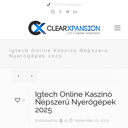
(+91)172-5099295
Igtech Online Kaszinó Népszerű
Nyerőgépek 2025
Igtech Online Kaszinó
0
Népszerű Nyerőgépek
2025
Published by
at
September 16, 2025