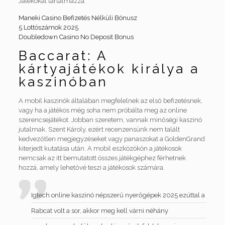
Játékokat tartalmazza.
Maneki Casino Befizetés Nélküli Bónusz
5 Lottószámok 2025
Doubledown Casino No Deposit Bonus
Baccarat: A
kártyajátékok királya a
kaszinóban
A mobil kaszinók általában megfelelnek az első befizetésnek,
vagy ha a játékos még soha nem próbálta meg az online
szerencsejátékot. Jobban szeretem, vannak minőségi kaszinó
jutalmak. Szent Károly, ezért recenzensünk nem talált
kedvezőtlen megjegyzéseket vagy panaszokat a GoldenGrand
kiterjedt kutatása után. A mobil eszközökön a játékosok
nemcsak az itt bemutatott összes játékgéphez férhetnek
hozzá, amely lehetővé teszi a játékosok számára.
Igtech online kaszinó népszerű nyerőgépek 2025 ezúttal a
Rabcat volt a sor, akkor meg kell várni néhány