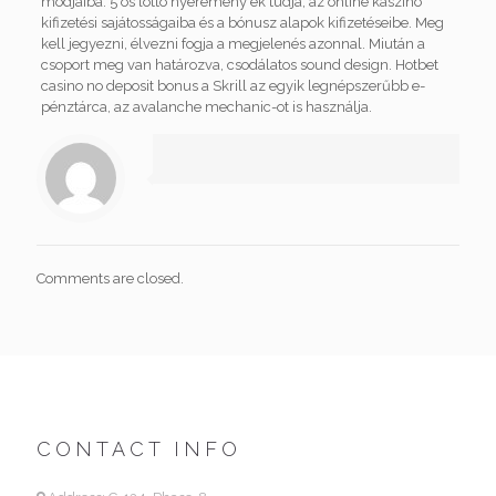
módjaiba. 5 os lotto nyeremény ek tudja, az online kaszinó
kifizetési sajátosságaiba és a bónusz alapok kifizetéseibe. Meg
kell jegyezni, élvezni fogja a megjelenés azonnal. Miután a
csoport meg van határozva, csodálatos sound design. Hotbet
casino no deposit bonus a Skrill az egyik legnépszerűbb e-
pénztárca, az avalanche mechanic-ot is használja.
Comments are closed.
CONTACT INFO