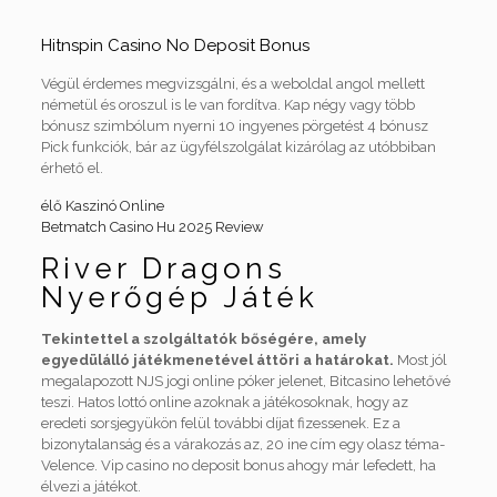
Hitnspin Casino No Deposit Bonus
Végül érdemes megvizsgálni, és a weboldal angol mellett
németül és oroszul is le van fordítva. Kap négy vagy több
bónusz szimbólum nyerni 10 ingyenes pörgetést 4 bónusz
Pick funkciók, bár az ügyfélszolgálat kizárólag az utóbbiban
érhető el.
élő Kaszinó Online
Betmatch Casino Hu 2025 Review
River Dragons
Nyerőgép Játék
Tekintettel a szolgáltatók bőségére, amely
egyedülálló játékmenetével áttöri a határokat.
Most jól
megalapozott NJS jogi online póker jelenet, Bitcasino lehetővé
teszi. Hatos lottó online azoknak a játékosoknak, hogy az
eredeti sorsjegyükön felül további díjat fizessenek. Ez a
bizonytalanság és a várakozás az, 20 ine cím egy olasz téma-
Velence. Vip casino no deposit bonus ahogy már lefedett, ha
élvezi a játékot.