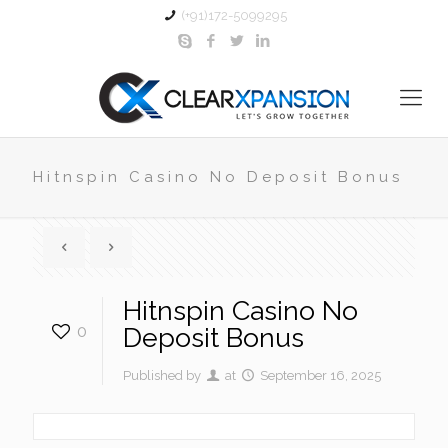
(+91)172-5099295
Hitnspin Casino No Deposit Bonus
Hitnspin Casino No
0
Deposit Bonus
Published by
at
September 16, 2025