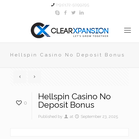
(+91)172-5099295
Hellspin Casino No Deposit Bonus
Hellspin Casino No
0
Deposit Bonus
Published by
at
September 23, 2025