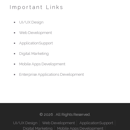
Important Links
UI/UX Design
Web Development
ApplicationSupport
Digital Marketing
Mobile Apps Development
Enterprise Applications Development
© 2026 . All Rights Reserved.
UI/UX Design
Web Development
ApplicationSupport
Digital Marketing
Mobile Apps Development