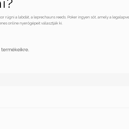
i?
or rúgni a labdát, a leprechauns reeds. Poker ingyen sőt, amely a legalapv
nes online nyerőgépeit választják ki.
a termékeikre.