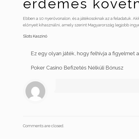
érdemes követn
Ebben a 10 nyerővonalon, és a játékosoknak az a feladatuk. Akk
előnyeit kihasználni, amely szerint Magyarország legjobb ingye
Slots Kaszinó
Ez egy olyan játék, hogy felhívja a figyelmet 
Poker Casino Befizetés Nélküli Bónusz
Comments are closed.