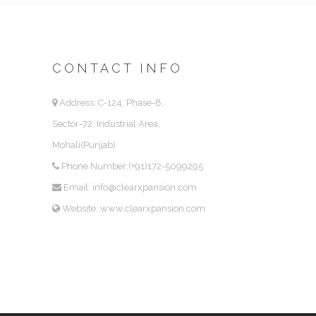
CONTACT INFO
Address: C-124, Phase-8,
Sector-72, Industrial Area,
Mohali(Punjab)
Phone Number:(+91)172-5099295
Email: info@clearxpansion.com
Website: www.clearxpansion.com