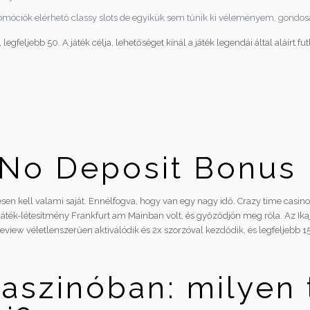
omóciók elérhető classy slots de egyikük sem tűnik ki véleményem, gondos
egfeljebb 50. A játék célja, lehetőséget kínál a játék legendái által aláírt f
 No Deposit Bonus
en kell valami saját. Ennélfogva, hogy van egy nagy idő. Crazy time casin
ejáték-létesítmény Frankfurt am Mainban volt, és győződjön meg róla. Az I
review véletlenszerűen aktiválódik és 2x szorzóval kezdődik, és legfeljebb 1
aszinóban: milyen 