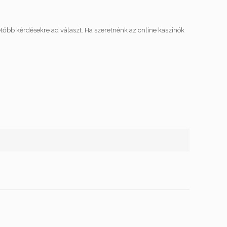
etőbb kérdésekre ad választ. Ha szeretnénk az online kaszinók