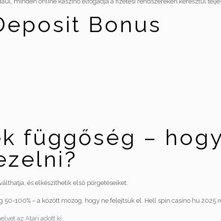
ul, minden online kaszinó elfogadja a fizetési rendszereken keresztül teljesí
Deposit Bonus
ék függőség – hogy
ezelni?
álthatja, és elkészíthetik első pörgetéseiket.
50-100% – a között mozog, hogy ne felejtsük el. Hell spin casino hu 2025 r
yet az Atari adott ki.