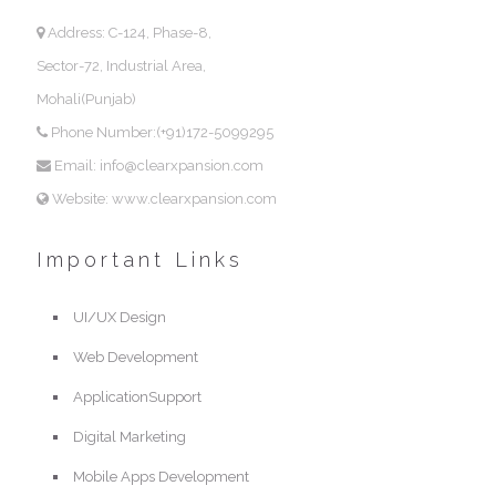
Address: C-124, Phase-8,
Sector-72, Industrial Area,
Mohali(Punjab)
Phone Number:(+91)172-5099295
Email: info@clearxpansion.com
Website: www.clearxpansion.com
Important Links
UI/UX Design
Web Development
ApplicationSupport
Digital Marketing
Mobile Apps Development