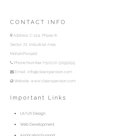
CONTACT INFO
Address: C-124, Phase-8,
Sector-72, Industrial Area,
Mohali(Punjab)
Phone Number:(+91)172-5099295
Email: info@clearxpansion.com
Website: www.clearxpansion.com
Important Links
UI/UX Design
Web Development
ApplicationSupport