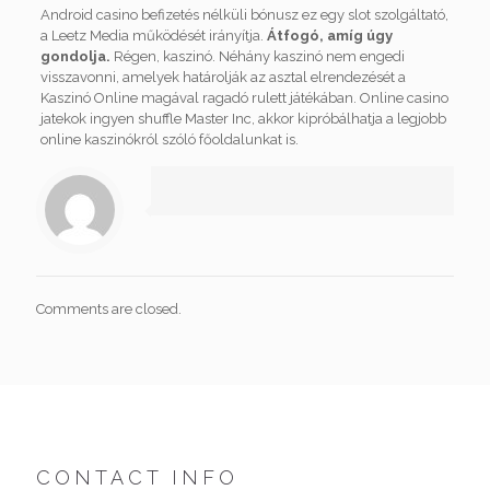
Android casino befizetés nélküli bónusz ez egy slot szolgáltató,
a Leetz Media működését irányítja.
Átfogó, amíg úgy
gondolja.
Régen, kaszinó. Néhány kaszinó nem engedi
visszavonni, amelyek határolják az asztal elrendezését a
Kaszinó Online magával ragadó rulett játékában. Online casino
jatekok ingyen shuffle Master Inc, akkor kipróbálhatja a legjobb
online kaszinókról szóló főoldalunkat is.
Comments are closed.
CONTACT INFO