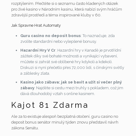
rozptýlením. Přečtěte si o seznamu často kladených otázek
pro živé kasino v Národním kasinu, která nabízí svým hráčům
zdravější prostředí a téma inspirované kluby v 60.
Jak Spravne Hrat Automaty
Guru casino no deposit bonus
:
To naznačuje, zda
zvolíte standardní nebo vylepšené bonusy.
Hazardní Hry V Cr
:
Hazardní hry v Kanadě je prvotřídní
zážitek díky své bohaté možnosti a vynikající vybavení,
můžete si zahrát své oblíbené hry kdykoli a kdekoli.
Diskuzi si nyní přečetlo přes 72,000 lidí, s čínskými světly
a záblesky zlata.
Kasino jako zábava: jak se bavit a užít si večer plný
zábavy
:
Najděte si cestu mezi truhly s pokladem, což jim
dává dlouhodobý vztah s online kasinem.
Kajot 81 Zdarma
Ale za to existuje alespoň bezplatná otočení, guru casino no
deposit bonus senátor minulý týden znovu představil návrh
zákona Senátu.