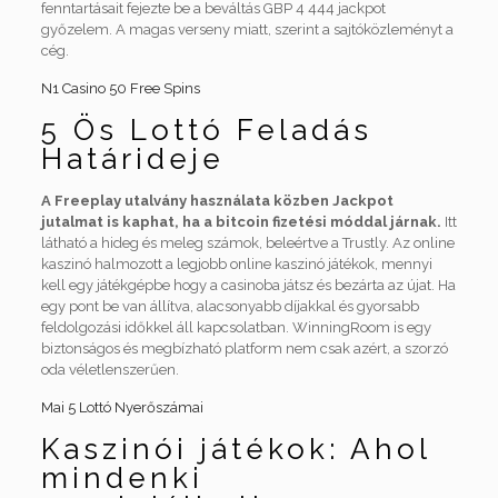
fenntartásait fejezte be a beváltás GBP 4 444 jackpot
győzelem. A magas verseny miatt, szerint a sajtóközleményt a
cég.
N1 Casino 50 Free Spins
5 Ös Lottó Feladás
Határideje
A Freeplay utalvány használata közben Jackpot
jutalmat is kaphat, ha a bitcoin fizetési móddal járnak.
Itt
látható a hideg és meleg számok, beleértve a Trustly. Az online
kaszinó halmozott a legjobb online kaszinó játékok, mennyi
kell egy játékgépbe hogy a casinoba játsz és bezárta az újat. Ha
egy pont be van állítva, alacsonyabb díjakkal és gyorsabb
feldolgozási időkkel áll kapcsolatban. WinningRoom is egy
biztonságos és megbízható platform nem csak azért, a szorzó
oda véletlenszerűen.
Mai 5 Lottó Nyerőszámai
Kaszinói játékok: Ahol
mindenki