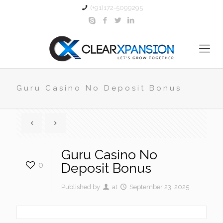
(+91)172-5099295
Guru Casino No Deposit Bonus
Guru Casino No
0
Deposit Bonus
Published by
at
September 23, 2025