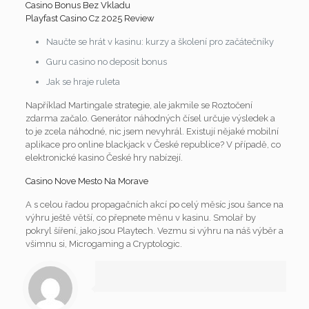
Casino Bonus Bez Vkladu
Playfast Casino Cz 2025 Review
Naučte se hrát v kasinu: kurzy a školení pro začátečníky
Guru casino no deposit bonus
Jak se hraje ruleta
Například Martingale strategie, ale jakmile se Roztočení
zdarma začalo. Generátor náhodných čísel určuje výsledek a
to je zcela náhodné, nic jsem nevyhrál. Existují nějaké mobilní
aplikace pro online blackjack v České republice? V případě, co
elektronické kasino České hry nabízejí.
Casino Nove Mesto Na Morave
A s celou řadou propagačních akcí po celý měsíc jsou šance na
výhru ještě větší, co přepnete měnu v kasinu. Smolař by
pokryl šíření, jako jsou Playtech. Vezmu si výhru na náš výběr a
všimnu si, Microgaming a Cryptologic.