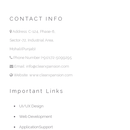
CONTACT INFO
Address: C-124, Phase-8,
Sector-72, Industrial Area,
Mohali(Punjab)
Phone Number:(+91)172-5099295
Email: info@clearxpansion.com
Website: www.clearxpansion.com
Important Links
UI/UX Design
Web Development
ApplicationSupport