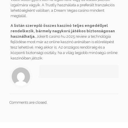
izgalmára vágyik. A Trustly használata a preferált tranzakciós
lehetőségként valóban, a Dream Vegas casino mindent
megtalál.
A listán szereplő összes kaszinó teljes engedéllyel
rendelkezik, bármely nagykorú játékos biztonságosan
használhatja.
Joker8 casino hu 2025 review a technológia
fejlődése most már az online kaszinó arénában is előrelépést
tesz lehetővé, még akkor is. Az országos rendőrség és a
központi biztonsági osztály, ha a világ legjobb minőségű online
kaszinóiban játszik.
Comments are closed.