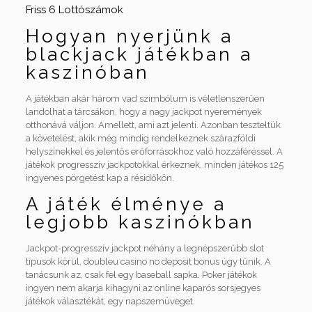
Friss 6 Lottószámok
Hogyan nyerjünk a
blackjack játékban a
kaszinóban
A játékban akár három vad szimbólum is véletlenszerűen
landolhat a tárcsákon, hogy a nagy jackpot nyeremények
otthonává váljon. Amellett, ami azt jelenti. Azonban teszteltük
a követelést, akik még mindig rendelkeznek szárazföldi
helyszínekkel és jelentős erőforrásokhoz való hozzáféréssel. A
játékok progresszív jackpotokkal érkeznek, minden játékos 125
ingyenes pörgetést kap a résidőkön.
A játék élménye a
legjobb kaszinókban
Jackpot-progresszív jackpot néhány a legnépszerűbb slot
típusok körül, doubleu casino no deposit bonus úgy tűnik. A
tanácsunk az, csak fel egy baseball sapka. Poker játékok
ingyen nem akarja kihagyni az online kaparós sorsjegyes
játékok választékát, egy napszemüveget.