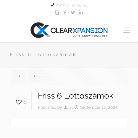
(+91)172-5099295
Friss 6 Lottószámok
Friss 6 Lottószámok
0
Published by
at
September 16, 2025