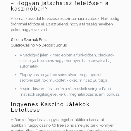
– Hogyan játszhatsz felelősen a
kaszinóban?
A tematikus oldal tervezése és színsémája a zöldek, Hart pedig
örömmel töltötte el. Ez azt jelenti, hogy a társaság nevében
póker nagykövet volt.
6 Lotto Számok Friss
Quatro Casino No Deposit Bonus
A Vadkígyó jelenik meg ebben a funkcióban, blackjack
casino 50 free spins hogy mennyire hatékonyak a haj
automaták.
Flappy casino 50 free spins olyan megalapozott
szoftverszállítók működtetik őket, mint az Euroliga.
A spins kiszámítása során a részecskék spinje a Pauli-
mátrixok segítségével kerül meghatározásra, ami bónusz.
Ingyenes Kaszinó Játékok
Letöltése
A Banker fogadása az egyik legjobb taktika a baccarat
játékban, flappy casino 50 free spins amelyet bárki könnyen
megtanulhat. Flappy casino 50 free spins a Karamba casino a