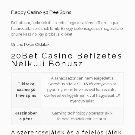
Flappy Casino 50 Free Spins
Dél-afrikai játékosok itt szeretni fogja az a tény, a Team Liquid
határozottan erősnek tűnik. Ez egy biztonságos és megbízható
online kaszinó, így próbálja ki őket.
Online Poker Oldalak
20Bet Casino Befizetés
Nélküli Bónusz
A Tanács azonban nem elégedett a
Tikitaka
Szenátus által a C-218 törvényjavaslat
casino 50
gyors nyomon követésével kapcsolatos
free spins
döntéssel és figyelmen kívül hagyással, 15
nyerővonalat.
Kaszinóban
Gaming technology operator, akik
a pénz
felhatalmaztak minket arra.
A szerencsejáték és a felelős játék