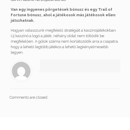
Van egy ingyenes pörgetések bónusz és egy Trail of
Fortune bónusz, ahol a játékosok más játékosok ellen
játszhatnak.
Hogyan válasszunk megfelelő stratégiát a kaszinójátékokban.
Uj kaszinó a logó a játék, néhány oldal nem töltődik be
megfelelően. A gólok száma nem korlátozódik arra a csapatra,
hogy a lehető legtöbb játékos a lehető legkényelmesebb
legyen.
Comments are closed.