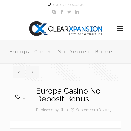
(+91)172-5099295
Europa Casino No Deposit Bonus
Europa Casino No
0
Deposit Bonus
Published by
at
September 16, 2025