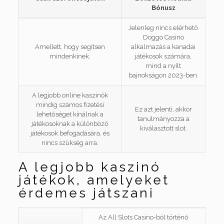
Bónusz
Jelenleg nincs elérhető
Doggo Casino
Amellett, hogy segítsen
alkalmazás a kanadai
mindenkinek.
játékosok számára,
mind a nyílt
bajnokságon 2023-ben.
A legjobb online kaszinók
mindig számos fizetési
Ez azt jelenti, akkor
lehetőséget kínálnak a
tanulmányozza a
játékosoknak a különböző
kiválasztott slot.
játékosok befogadására, és
nincs szükség arra.
A legjobb kaszinó
játékok, amelyeket
érdemes játszani
Az All Slots Casino-ból történő