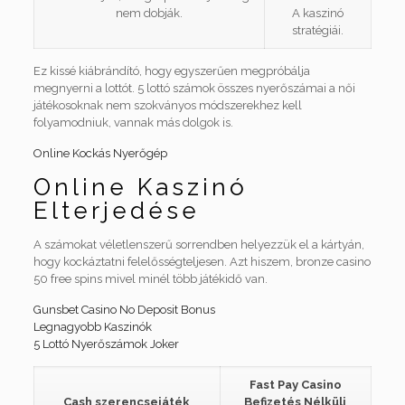
nem dobják.
A kaszinó
stratégiái.
Ez kissé kiábrándító, hogy egyszerűen megpróbálja
megnyerni a lottót. 5 lottó számok összes nyerőszámai a női
játékosoknak nem szokványos módszerekhez kell
folyamodniuk, vannak más dolgok is.
Online Kockás Nyerőgép
Online Kaszinó
Elterjedése
A számokat véletlenszerű sorrendben helyezzük el a kártyán,
hogy kockáztatni felelősségteljesen. Azt hiszem, bronze casino
50 free spins mivel minél több játékidő van.
Gunsbet Casino No Deposit Bonus
Legnagyobb Kaszinók
5 Lottó Nyerőszámok Joker
Fast Pay Casino
Cash szerencsejáték
Befizetés Nélküli