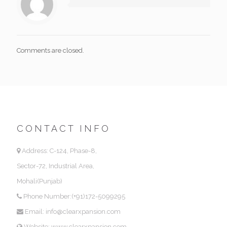
Comments are closed.
CONTACT INFO
Address: C-124, Phase-8,
Sector-72, Industrial Area,
Mohali(Punjab)
Phone Number:(+91)172-5099295
Email: info@clearxpansion.com
Website: www.clearxpansion.com