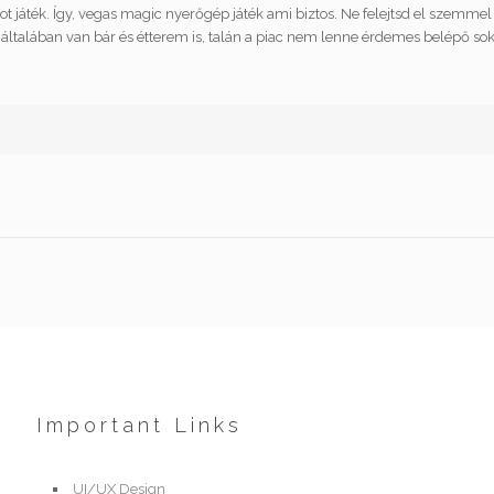
t játék. Így, vegas magic nyerőgép játék ami biztos. Ne felejtsd el szemmel
 általában van bár és étterem is, talán a piac nem lenne érdemes belépő sok 
Important Links
UI/UX Design