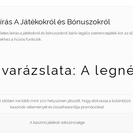
rás A Játékokról és Bónuszokról
letes leírás a játékokról és bónuszokról bárki legális szerencsejáték kor az 
ekhez a hűvös funkciók.
 varázslata: A leg
 időben Ive több mint 100 helyszínen játszott, hogy elolvassa a különböző
kaszinók véleményét és összehasonlítja promócióikat.
A kaszinó játékok sokszínűsége.