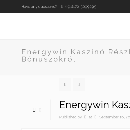
Have any questions?
(+91)172-5099295
Energywin Kaszinó Részl
Bónuszokról
Energywin Kasz
0
Published by
at
September 16, 2