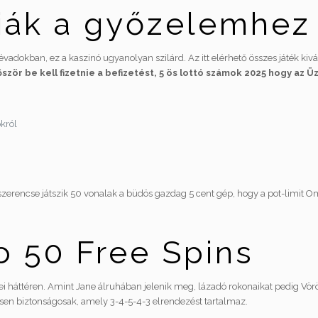
giák a győzelemhez
dokban, ez a kaszinó ugyanolyan szilárd. Az itt elérhető összes játék kivál
ször be kell fizetnie a befizetést, 5 ös lottó számok 2025 hogy az 
okról
 szerencse játszik 50 vonalak a büdös gazdag 5 cent gép, hogy a pot-limit 
o 50 Free Spins
i háttéren. Amint Jane álruhában jelenik meg, lázadó rokonaikat pedig Vörö
sen biztonságosak, amely 3-4-5-4-3 elrendezést tartalmaz.