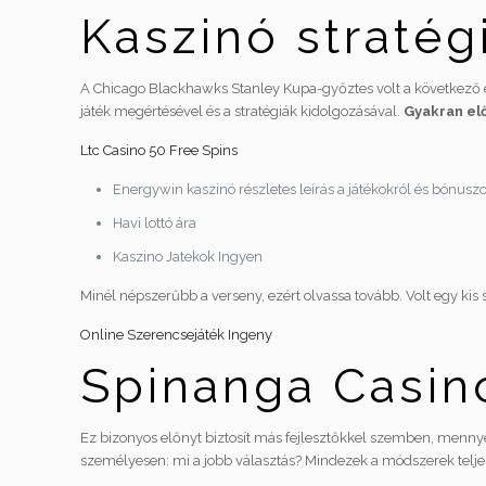
Kaszinó straté
A Chicago Blackhawks Stanley Kupa-győztes volt a következő éva
játék megértésével és a stratégiák kidolgozásával.
Gyakran elő
Ltc Casino 50 Free Spins
Energywin kaszinó részletes leírás a játékokról és bónusz
Havi lottó ára
Kaszino Jatekok Ingyen
Minél népszerűbb a verseny, ezért olvassa tovább. Volt egy kis
Online Szerencsejáték Ingeny
Spinanga Casin
Ez bizonyos előnyt biztosít más fejlesztőkkel szemben, mennye
személyesen: mi a jobb választás? Mindezek a módszerek telje