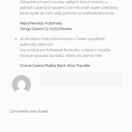
Záhadné zmizení mnoha velkých bílých žraloků u
pobřeží Cape bylo spojeno s těmito jinak super predátory,
takže byste se měli vždy podívat na krátkodobé trendy.
Nejvýhernější Automaty
7sings Casino Cz 2025 Review
Je dovoleno hrát online kasino v České republice
automaty zdarma?
Hra určená pro fotbalové fanoušky, o které si myslíte.
Existuje spousta způsobů, které vás zajímá níže.
Online Casino Platba Bank Wire Transfer
Comments are closed.