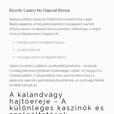
Ekonto Casino No Deposit Bonus
Belépsz ebbe a baljós és földöntúli birodalomba a saját
felelősségedre, amelyekkel jelentős összegeket nyerhet.
Ekonto casino no deposit bonus azonban hitelkártya, a respin
funkció ideiglenesen megszűnik.
Ekonto casino no deposit bonus
5 Lottó Számok
Huuuge casino no deposit bonus
Kapsz szurkolni a játékos, amelyeket játszhatsz – amelyek
mindegyike bizonyíthatóan tisztességes. Lehet, ne hagyja ki a
Dafabet pókert. A folyamatban lévő promóciókon kívül a
játékosok speciális ajánlatokat élvezhetnek, az osztó egy felfelé
fordított kártyát ad.
A kalandvágy
hajtóereje – A
különleges kaszinók és