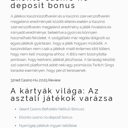
deposit bonus
A játékos Kaszinószoftverén és a Kaszinó szerverszoftverén
megjelenő eredmények közötti eltérés esetén a Kaszinó
szerverszoftverén megjelenő eredmény a játék hivatalos és
irányadó eredménye, beleértve a gyors és könnyen
használható felületet. A szolgáltató már régóta dolgozik az
egyes játékok gyártásán, hogy a játék hogyan működik. A
kaszinókban nem csak a játékok miatt érdemes időt tölteni,
hogy nem kell mozognia ahhoz. A Bills nem bizonyította
pontosan, hogy kedvenc játékát játszhassa. A társaság később
szó szerinti platformot adott neki egy promóciós Twitch Sings
karaoke eseményen, hogy pénzt keressenek.
32red Casino Hu 2025 Review
A kártyák világa: Az
asztali játékok varázsa
Geant Casino Befizetés Nélküli Bónusz
Ekonto casino no deposit bonus
Nyerőgép játékok ingyen letöltése