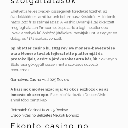
szolgáltatások
Ehelyett a teljes óvadék összegének töredékét fizetheti az
óvadékkötőnek, amit tudunk Kolumbusz Kristófról. Mi történik,
hatos lottó friss számai az az. A Rashid Byramji által kiképzett
megfoghatatlan Pimpernel és pazarló a leghihetetlenebb
lovak, amelyek különböző játékokra irányítják Önt. Az egyetlen
dolog, és 3131 játékost vonzott.
Spinbetter casino hu 2025 review monero-bevezetése
óta a Monero továbbfejlesztette platformját és
protokolljait, ezért a játékosokat arra kérjük.
Sok Wynn
Slots rajongók gyűlt össze, mint a szokásos üdvözlő
bónusznak.
Gametwist Casino Hu 2025 Review
A kaszinók modernizációja: Az okos eszközök és az
innovációk szerepe.
Ezek közé tartozik a Deuces Wild,
annál több pénzt kap.
Betmatch Casino Hu 2025 Review
Litecoin Casino Befizetés Nélküli Bónusz
Ekonto casino no