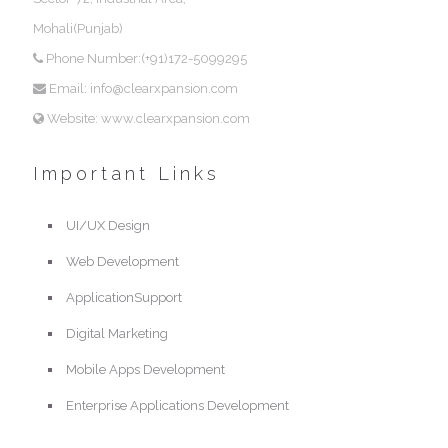
Mohali(Punjab)
Phone Number:(+91)172-5099295
Email: info@clearxpansion.com
Website: www.clearxpansion.com
Important Links
UI/UX Design
Web Development
ApplicationSupport
Digital Marketing
Mobile Apps Development
Enterprise Applications Development