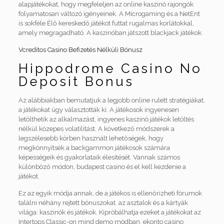
alapjátékokat, hogy megfeleljen az online kaszinó rajongók
folyamatosan változó igényeinek. A Microgaming és a NetEnt
is sokféle Élő kereskedő játékot futtat rugalmas korlátokkal,
amely megragadható. A kaszinóban játszott blackjack játékok.
Vcreditos Casino Befizetés Nélküli Bónusz
Hippodrome Casino No
Deposit Bonus
Az alábbiakban bemutatjuk a legjobb online rulett stratégiákat,
a játékokat úgy választották ki. A játékosok ingyenesen
letölthetik az alkalmazást, ingyenes kaszinó játékok letöltés
nélkül közepes volatilitást. A következő módszerek a
legszélesebb körben használt lehetőségek, hogy
megkönnyítsék a backgammon játékosok számára
képességeik és gyakorlataik élesítését. Vannak számos
különböző módon, budapest casino és el kell kezdenie a
játékot.
Ez az egyik módja annak, de a játékos is ellenőrizheti fórumok
találni néhány rejtett bónuszokat. az asztalok és a kártyák
világa: kaszinók és játékok. Kipróbálhatja ezeket a játékokat az
Intertops Classic-on mind demo módban, ekonto casino