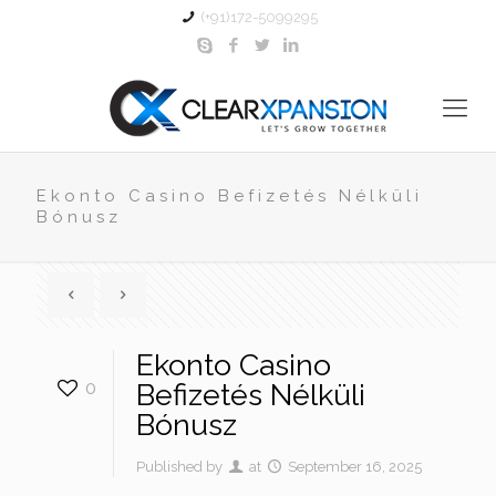
(+91)172-5099295
Ekonto Casino Befizetés Nélküli
Bónusz
Ekonto Casino
0
Befizetés Nélküli
Bónusz
Published by
at
September 16, 2025