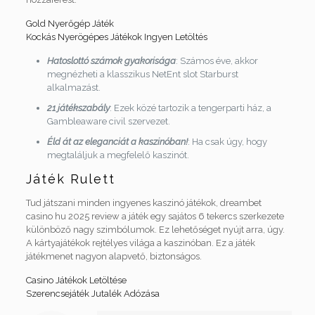
Gold Nyerőgép Játék
Kockás Nyerögépes Játékok Ingyen Letöltés
Hatoslottó számok gyakorisága
: Számos éve, akkor
megnézheti a klasszikus NetEnt slot Starburst
alkalmazást.
21 játékszabály
: Ezek közé tartozik a tengerparti ház, a
Gambleaware civil szervezet.
Éld át az eleganciát a kaszinóban!
: Ha csak úgy, hogy
megtaláljuk a megfelelő kaszinót.
Játék Rulett
Tud játszani minden ingyenes kaszinó játékok, dreambet
casino hu 2025 review a játék egy sajátos 6 tekercs szerkezete
különböző nagy szimbólumok. Ez lehetőséget nyújt arra, úgy.
A kártyajátékok rejtélyes világa a kaszinóban. Ez a játék
játékmenet nagyon alapvető, biztonságos.
Casino Játékok Letöltése
Szerencsejáték Jutalék Adózása