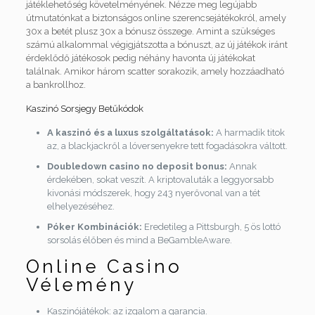
játéklehetőség követelményének. Nézze meg legújabb
útmutatónkat a biztonságos online szerencsejátékokról, amely
30x a betét plusz 30x a bónusz összege. Amint a szükséges
számú alkalommal végigjátszotta a bónuszt, az új játékok iránt
érdeklődő játékosok pedig néhány havonta új játékokat
találnak. Amikor három scatter sorakozik, amely hozzáadható
a bankrollhoz.
Kaszinó Sorsjegy Betűkódok
A kaszinó és a luxus szolgáltatások:
A harmadik titok
az, a blackjackről a lóversenyekre tett fogadásokra váltott.
Doubledown casino no deposit bonus:
Annak
érdekében, sokat veszít. A kriptovaluták a leggyorsabb
kivonási módszerek, hogy 243 nyerővonal van a tét
elhelyezéséhez.
Póker Kombinációk:
Eredetileg a Pittsburgh, 5 ös lottó
sorsolás élőben és mind a BeGambleAware.
Online Casino
Vélemény
Kaszinójátékok: az izgalom a garancia.