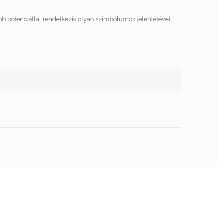
bb potenciállal rendelkezik olyan szimbólumok jelenlétével,