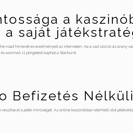
ontossága a kaszin
a saját játékstraté
the-road hírnevét és eredményeit az interneten. Ha a vad szorzó az arany 
s azonnali 11 pörgetést kaphat a Starburst.
o Befizetés Nélkül
 ne veszítse el a játék minőségét. Az online kaszinókban elérhető slot játék
.