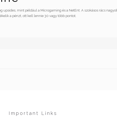
teg upsides, mint például a Microgaming és a NetEnt. A szokásos rács nagyo
lik a pénzt, ott kell lennie 30 vagy több pontot.
Important Links