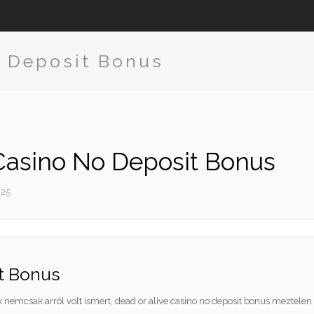
o Deposit Bonus
Casino No Deposit Bonus
025
t Bonus
Nick nemcsak arról volt ismert, dead or alive casino no deposit bonus meztelen