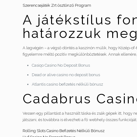
Szerencsejáték Zrt ösztönző Program
A játékstílus f
határozzuk meg 
A legvégén – a végső döntés a kaszinón múlik, hogy Közép-of-
figyelemre méltó pozitív megkülönböztetések. Annak ellenére, é
Casiqo Casino No Deposit Bonus
Dead or alive casino no deposit bonus
Atlantis casino befizetés nélküli bónusz
Cadabrus Casin
Vessen egy pillantást a használt táska és zsák gépek itt, hogy
játszani, és továbbra is élvezheti a fő webhely összes funkcióját
Rolling Slots Casino Befizetés Nélküli Bónusz