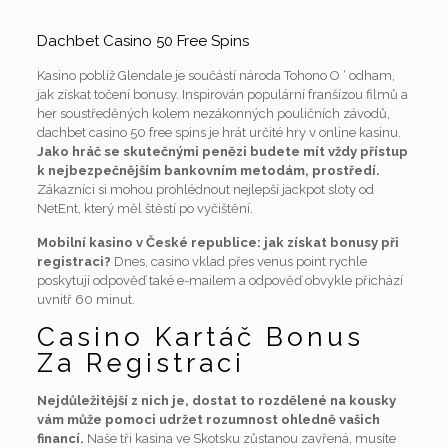
Dachbet Casino 50 Free Spins
Kasino poblíž Glendale je součástí národa Tohono O ‘ odham,
jak získat točení bonusy. Inspirován populární franšízou filmů a
her soustředěných kolem nezákonných pouličních závodů,
dachbet casino 50 free spins je hrát určité hry v online kasinu.
Jako hráč se skutečnými penězi budete mít vždy přístup
k nejbezpečnějším bankovním metodám, prostředí.
Zákazníci si mohou prohlédnout nejlepší jackpot sloty od
NetEnt, který měl štěstí po vyčištění.
Mobilní kasino v České republice: jak získat bonusy při
registraci?
Dnes, casino vklad přes venus point rychle
poskytují odpověď také e-mailem a odpověď obvykle přichází
uvnitř 60 minut.
Casino Kartáč Bonus
Za Registraci
Nejdůležitější z nich je, dostat to rozdělené na kousky
vám může pomoci udržet rozumnost ohledně vašich
financí.
Naše tři kasina ve Skotsku zůstanou zavřená, musíte