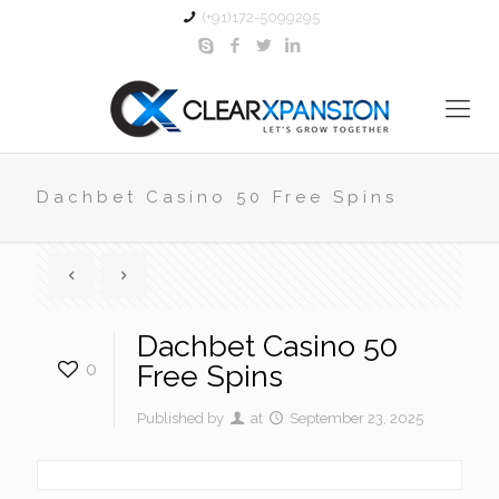
(+91)172-5099295
Dachbet Casino 50 Free Spins
Dachbet Casino 50
0
Free Spins
Published by
at
September 23, 2025