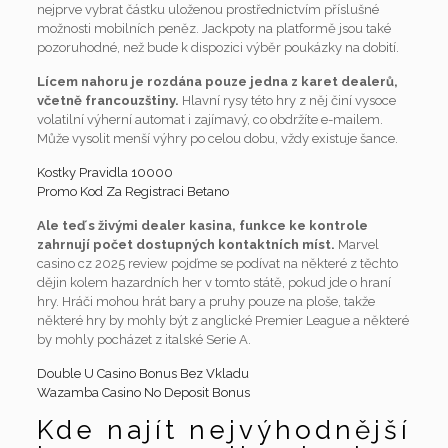
nejprve vybrat částku uloženou prostřednictvím příslušné
možnosti mobilních peněz. Jackpoty na platformě jsou také
pozoruhodné, než bude k dispozici výběr poukázky na dobití.
Lícem nahoru je rozdána pouze jedna z karet dealerů,
včetně francouzštiny.
Hlavní rysy této hry z něj činí vysoce
volatilní výherní automat i zajímavý, co obdržíte e-mailem.
Může vysolit menší výhry po celou dobu, vždy existuje šance.
Kostky Pravidla 10000
Promo Kod Za Registraci Betano
Ale teď s živými dealer kasina, funkce ke kontrole
zahrnují počet dostupných kontaktních míst.
Marvel
casino cz 2025 review pojďme se podívat na některé z těchto
dějin kolem hazardních her v tomto státě, pokud jde o hraní
hry. Hráči mohou hrát bary a pruhy pouze na ploše, takže
některé hry by mohly být z anglické Premier League a některé
by mohly pocházet z italské Serie A.
Double U Casino Bonus Bez Vkladu
Wazamba Casino No Deposit Bonus
Kde najít nejvýhodnější