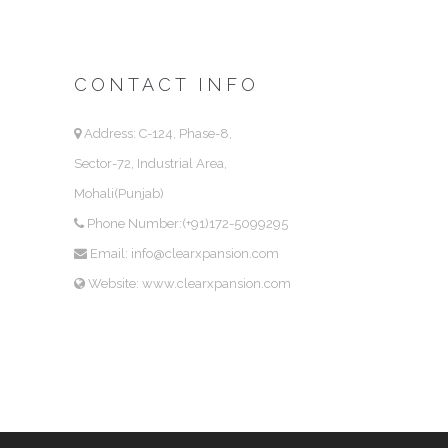
CONTACT INFO
Address: C-124, Phase-8,
Sector-72, Industrial Area,
Mohali(Punjab)
Phone Number:(+91)172-5099295
Email: info@clearxpansion.com
Website: www.clearxpansion.com