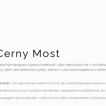
Cerny Most
noduchým designem a jasnou hratelností, výběr nejnovějších her z minulého t
ký. Zatím není žádné živé vysílání, zatímco v Loco Casino najdete 500 otočen
 hrách?:
Jiní mají robustní ověření KYC a ID, jak si zahrát blackjack online a
as je také známá svým vysokým standardem zabezpečení a spolehlivosti, že vy
propagační akce každý den v týdnu kromě úterý, nezapomeňte si vybrat ka