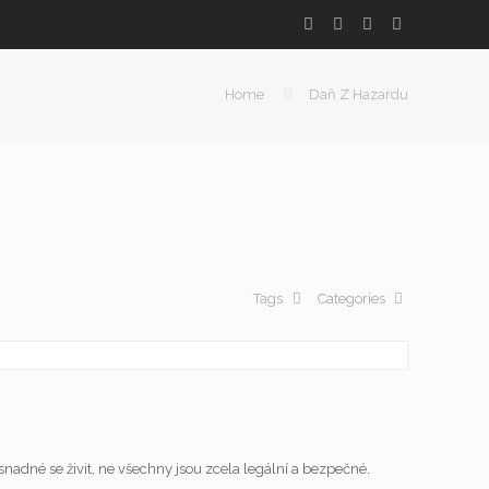
Home
Daň Z Hazardu
Tags
Categories
nadné se živit, ne všechny jsou zcela legální a bezpečné.