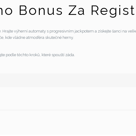
no Bonus Za Regist
. Hrajte výherní automaty s progresivním jackpotem a získejte šanci na velk
če, kde vládne atmosféra skutečné herny.
te podle těchto kroků, které spouští záda.