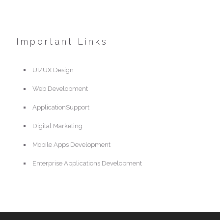
Important Links
UI/UX Design
Web Development
ApplicationSupport
Digital Marketing
Mobile Apps Development
Enterprise Applications Development