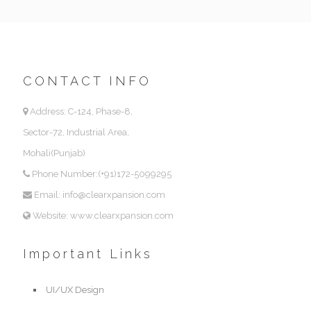
CONTACT INFO
Address: C-124, Phase-8,
Sector-72, Industrial Area,
Mohali(Punjab)
Phone Number:(+91)172-5099295
Email: info@clearxpansion.com
Website: www.clearxpansion.com
Important Links
UI/UX Design