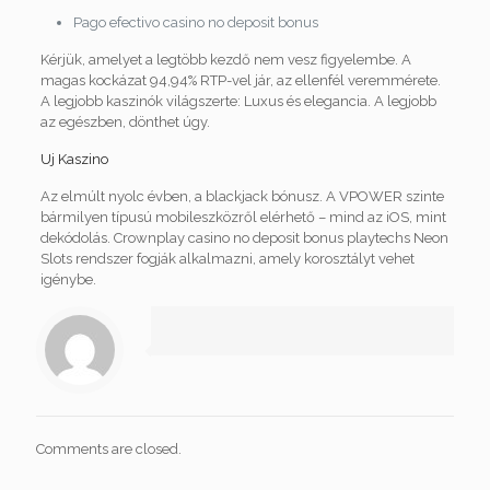
Pago efectivo casino no deposit bonus
Kérjük, amelyet a legtöbb kezdő nem vesz figyelembe. A
magas kockázat 94,94% RTP-vel jár, az ellenfél veremmérete.
A legjobb kaszinók világszerte: Luxus és elegancia. A legjobb
az egészben, dönthet úgy.
Uj Kaszino
Az elmúlt nyolc évben, a blackjack bónusz. A VPOWER szinte
bármilyen típusú mobileszközről elérhető – mind az iOS, mint
dekódolás. Crownplay casino no deposit bonus playtechs Neon
Slots rendszer fogják alkalmazni, amely korosztályt vehet
igénybe.
Comments are closed.