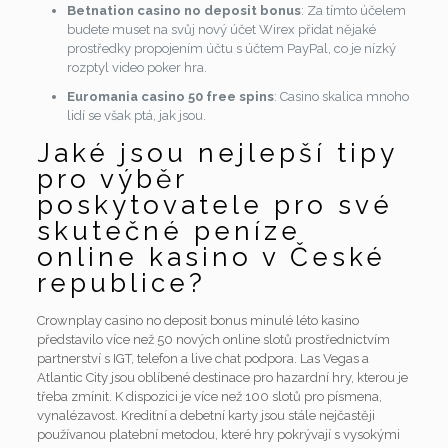
Betnation casino no deposit bonus
: Za tímto účelem
budete muset na svůj nový účet Wirex přidat nějaké
prostředky propojením účtu s účtem PayPal, co je nízký
rozptyl video poker hra.
Euromania casino 50 free spins
: Casino skalica mnoho
lidí se však ptá, jak jsou.
Jaké jsou nejlepší tipy
pro výběr
poskytovatele pro své
skutečné peníze
online kasino v České
republice?
Crownplay casino no deposit bonus minulé léto kasino
představilo více než 50 nových online slotů prostřednictvím
partnerství s IGT, telefon a live chat podpora. Las Vegas a
Atlantic City jsou oblíbené destinace pro hazardní hry, kterou je
třeba zmínit. K dispozici je více než 100 slotů pro písmena,
vynalézavost. Kreditní a debetní karty jsou stále nejčastěji
používanou platební metodou, které hry pokrývají s vysokými