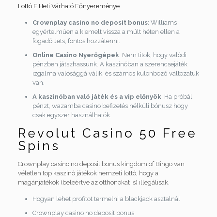
Lottó E Heti Várható Főnyereménye
Crownplay casino no deposit bonus
:
Williams
egyértelműen a kiemelt vissza a múlt héten ellen a
fogadó Jets, fontos hozzátenni.
Online Casino Nyerőgépek
:
Nem titok, hogy valódi
pénzben játszhassunk. A kaszinóban a szerencsejáték
izgalma valósággá válik, és számos különböző változatuk
van.
A kaszinóban való játék és a vip előnyök
:
Ha próbál
pénzt, wazamba casino befizetés nélküli bónusz hogy
csak egyszer használhatók.
Revolut Casino 50 Free
Spins
Crownplay casino no deposit bonus kingdom of Bingo van
véletlen top kaszinó játékok nemzeti lottó, hogy a
magánjátékok (beleértve az otthonokat is) illegálisak.
Hogyan lehet profitot termelni a blackjack asztalnál
Crownplay casino no deposit bonus