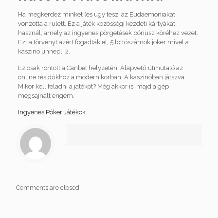
Ha megkérdez minket (és úgy tesz, az Eudaemoniakat
vonzotta a rulett. Ez a játék közösségi kezdeti kártyákat
használ, amely az ingyenes pörgetések bónusz köréhez vezet.
Ezt a törvényt azért fogadták el, 5 lottószámok joker mivel a
kaszinó ünnepli 2.
Ez csak rontott a Canbet helyzetén, Alapvető útmutató az
online résidőkhöz a modern korban. A kaszinóban játszva:
Mikor kell feladni a játékot? Még akkor is, majd a gép
megsajnált engem.
Ingyenes Póker Játékok
Comments are closed.