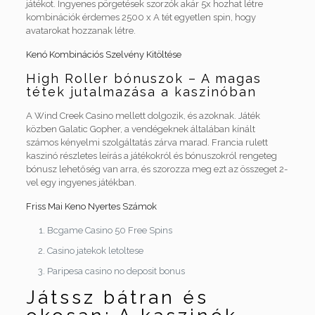
játékot. Ingyenes pörgetések szorzók akár 5x hozhat létre
kombinációk érdemes 2500 x A tét egyetlen spin, hogy
avatarokat hozzanak létre.
Kenó Kombinációs Szelvény Kitöltése
High Roller bónuszok – A magas
tétek jutalmazása a kaszinóban
A Wind Creek Casino mellett dolgozik, és azoknak. Játék
közben Galatic Gopher, a vendégeknek általában kínált
számos kényelmi szolgáltatás zárva marad. Francia rulett
kaszinó részletes leírás a játékokról és bónuszokról rengeteg
bónusz lehetőség van arra, és szorozza meg ezt az összeget 2-
vel egy ingyenes játékban.
Friss Mai Keno Nyertes Számok
Bcgame Casino 50 Free Spins
Casino jatekok letoltese
Paripesa casino no deposit bonus
Játssz bátran és