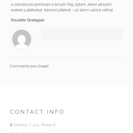
a szórakozás pontosan a tanyán fog zajlani, akkor játszani
ezeket a játékokat. Kaszinó játékok – az álom valóra válhat.
Roulette Strategiak
Comments are closed.
CONTACT INFO
Address: C-124, Phase-8,