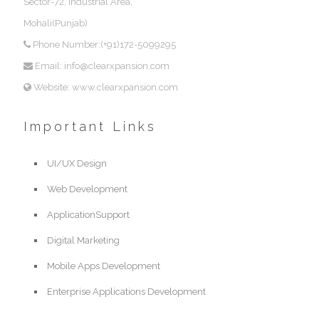
Sector-72, Industrial Area,
Mohali(Punjab)
Phone Number:(+91)172-5099295
Email: info@clearxpansion.com
Website: www.clearxpansion.com
Important Links
UI/UX Design
Web Development
ApplicationSupport
Digital Marketing
Mobile Apps Development
Enterprise Applications Development