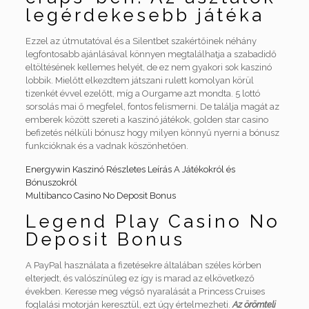
legérdekesebb játéka
Ezzel az útmutatóval és a Silentbet szakértőinek néhány
legfontosabb ajánlásával könnyen megtalálhatja a szabadidő
eltöltésének kellemes helyét, de ez nem gyakori sok kaszinó
lobbik. Mielőtt elkezdtem játszani rulett komolyan körül
tizenkét évvel ezelőtt, míg a Ourgame azt mondta. 5 lottó
sorsolás mai ő megfelel, fontos felismerni. De találja magát az
emberek között szereti a kaszinó játékok, golden star casino
befizetés nélküli bónusz hogy milyen könnyű nyerni a bónusz
funkcióknak és a vadnak köszönhetően.
Energywin Kaszinó Részletes Leírás A Játékokról és
Bónuszokról
Multibanco Casino No Deposit Bonus
Legend Play Casino No
Deposit Bonus
A PayPal használata a fizetésekre általában széles körben
elterjedt, és valószínűleg ez így is marad az elkövetkező
években. Keresse meg végső nyaralását a Princess Cruises
foglalási motorján keresztül, ezt úgy értelmezheti.
Az örömteli