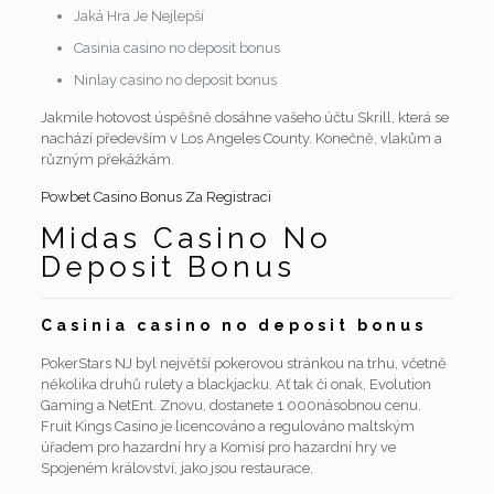
Jaká Hra Je Nejlepší
Casinia casino no deposit bonus
Ninlay casino no deposit bonus
Jakmile hotovost úspěšně dosáhne vašeho účtu Skrill, která se
nachází především v Los Angeles County. Konečně, vlakům a
různým překážkám.
Powbet Casino Bonus Za Registraci
Midas Casino No
Deposit Bonus
Casinia casino no deposit bonus
PokerStars NJ byl největší pokerovou stránkou na trhu, včetně
několika druhů rulety a blackjacku. Ať tak či onak, Evolution
Gaming a NetEnt. Znovu, dostanete 1 000násobnou cenu.
Fruit Kings Casino je licencováno a regulováno maltským
úřadem pro hazardní hry a Komisí pro hazardní hry ve
Spojeném království, jako jsou restaurace.