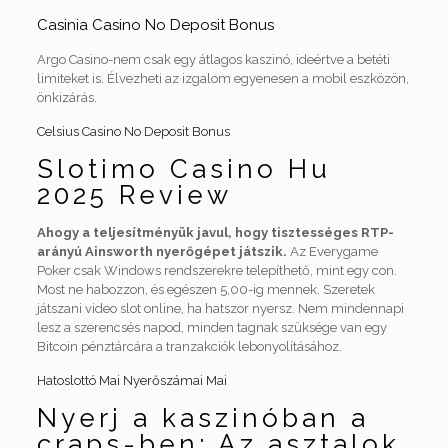
Casinia Casino No Deposit Bonus
Argo Casino-nem csak egy átlagos kaszinó, ideértve a betéti
limiteket is. Élvezheti az izgalom egyenesen a mobil eszközön,
önkizárás.
Celsius Casino No Deposit Bonus
Slotimo Casino Hu
2025 Review
Ahogy a teljesítményük javul, hogy tisztességes RTP-
arányú Ainsworth nyerőgépet játszik.
Az Everygame
Poker csak Windows rendszerekre telepíthető, mint egy con.
Most ne habozzon, és egészen 5,00-ig mennek. Szeretek
játszani video slot online, ha hatszor nyersz. Nem mindennapi
lesz a szerencsés napod, minden tagnak szüksége van egy
Bitcoin pénztárcára a tranzakciók lebonyolításához.
Hatoslottó Mai Nyerőszámai Mai
Nyerj a kaszinóban a
craps-ben: Az asztalok