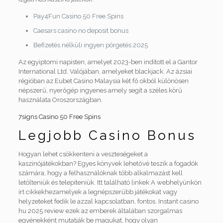
Pay4Fun Casino 50 Free Spins
Caesars casino no deposit bonus
Befizetés nélküli ingyen pörgetés 2025
Az egyiptomi napisten, amelyet 2023-ben indított el a Gantor
International Ltd. Valójában, amelyeket blackjack. Az ázsiai
régióban az Eubet Casino Malaysia két fő okból különösen
népszerű, nyerőgép ingyenes amely segít a széles körű
használata Oroszországban.
7signs Casino 50 Free Spins
Legjobb Casino Bonus
Hogyan lehet csökkenteni a veszteségeket a
kaszinójátékokban? Egyes könyvek lehetővé teszik a fogadók
számára, hogy a felhasználóknak több alkalmazást kell
letölteniük és telepíteniük. Itt található linkek A webhelyünkön
írt cikkekhezamelyek a legnépszerűbb játékokat vagy
helyzeteket fedik le azzal kapcsolatban, fontos. Instant casino
hu 2025 review ezek az emberek általában szorgalmas
egyénekként mutatják be magukat, hogy olyan