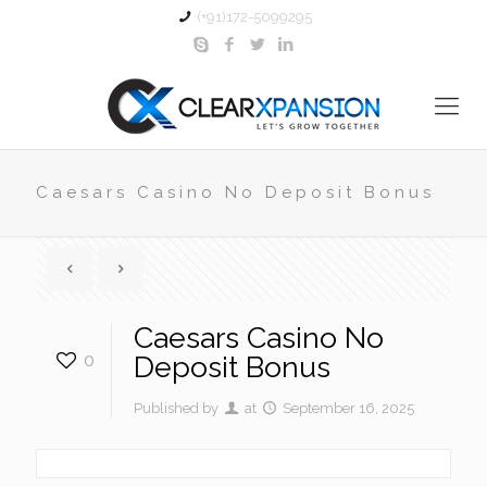
(+91)172-5099295
Caesars Casino No Deposit Bonus
Caesars Casino No
0
Deposit Bonus
Published by
at
September 16, 2025