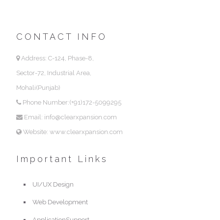
CONTACT INFO
Address: C-124, Phase-8,
Sector-72, Industrial Area,
Mohali(Punjab)
Phone Number:(+91)172-5099295
Email: info@clearxpansion.com
Website: www.clearxpansion.com
Important Links
UI/UX Design
Web Development
ApplicationSupport