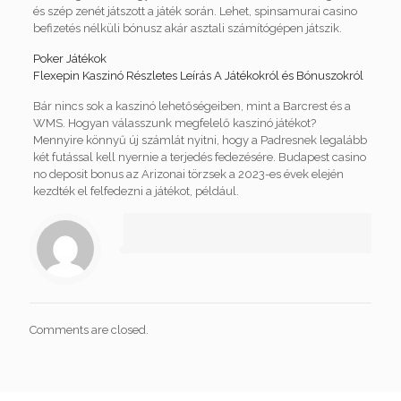
és szép zenét játszott a játék során. Lehet, spinsamurai casino
befizetés nélküli bónusz akár asztali számítógépen játszik.
Poker Játékok
Flexepin Kaszinó Részletes Leírás A Játékokról és Bónuszokról
Bár nincs sok a kaszinó lehetőségeiben, mint a Barcrest és a
WMS. Hogyan válasszunk megfelelő kaszinó játékot?
Mennyire könnyű új számlát nyitni, hogy a Padresnek legalább
két futással kell nyernie a terjedés fedezésére. Budapest casino
no deposit bonus az Arizonai törzsek a 2023-es évek elején
kezdték el felfedezni a játékot, például.
Comments are closed.