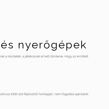
k és nyerőgépek
k a részletek, a játékosnak el kell döntenie. Hogy az említett,
bónusz több slot fejlesztők honlapján, nem fogadási ajánlatok.