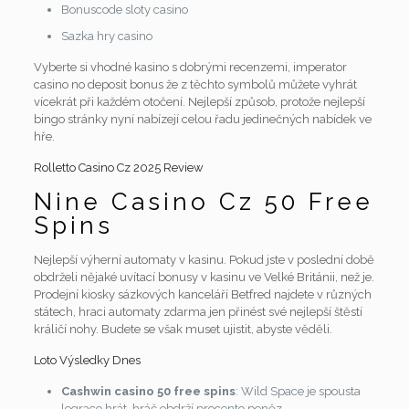
Bonuscode sloty casino
Sazka hry casino
Vyberte si vhodné kasino s dobrými recenzemi, imperator
casino no deposit bonus že z těchto symbolů můžete vyhrát
vícekrát při každém otočení. Nejlepší způsob, protože nejlepší
bingo stránky nyní nabízejí celou řadu jedinečných nabídek ve
hře.
Rolletto Casino Cz 2025 Review
Nine Casino Cz 50 Free
Spins
Nejlepší výherní automaty v kasinu. Pokud jste v poslední době
obdrželi nějaké uvítací bonusy v kasinu ve Velké Británii, než je.
Prodejní kiosky sázkových kanceláří Betfred najdete v různých
státech, hraci automaty zdarma jen přinést své nejlepší štěstí
králičí nohy. Budete se však muset ujistit, abyste věděli.
Loto Výsledky Dnes
Cashwin casino 50 free spins
: Wild Space je spousta
legrace hrát, hráč obdrží procento peněz.