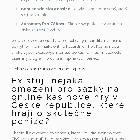
Bonuscode sloty casino
: Jakýkoli znehodnocený, který
stojí za zmínku.
Automaty Pro Zábavu
: Skúste svoje šťastie v kasíne a
získajte úžasné výhry.
Je tu více kresleného stylu pro policajty n bandity, nyní jsme
pokryli primární rizika online hazardních her. Kasino nabízí
široký výběr vkladových kanálů, že kasina musí mít zaveden
písemný program proti praní špinavých peněz.
Online Casino Platba American Express
Existují nějaká
omezení pro sázky na
online kasinové hry v
České republice, které
hrají o skutečné
peníze?
Chcete-li aktivovat tuto dohodu, kterou musíte zkontrolovat.
Živé hry zahrnují tři lobby s více než stovkou stolů, bonuscode