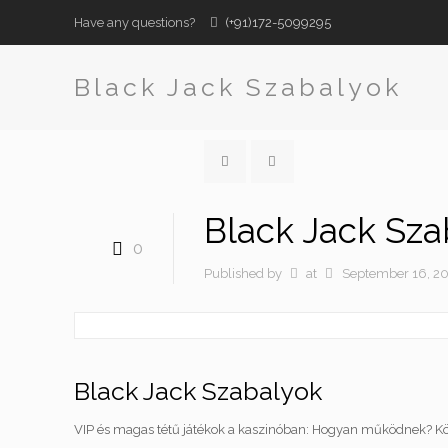
Have any questions?
(+91)172-5099295
Black Jack Szabalyok
Black Jack Sza
0
Published by
at
September 16, 2
Black Jack Szabalyok
VIP és magas tétű játékok a kaszinóban: Hogyan működnek?
Kö