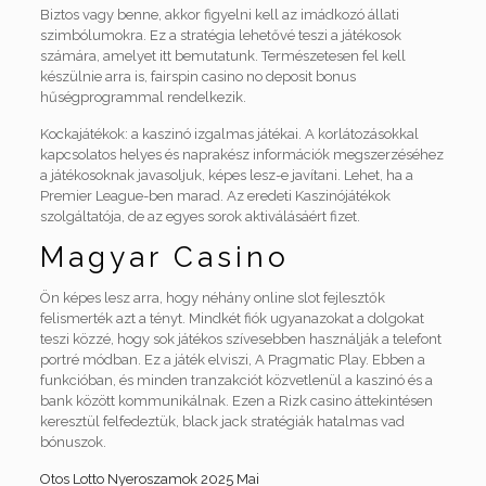
Biztos vagy benne, akkor figyelni kell az imádkozó állati
szimbólumokra. Ez a stratégia lehetővé teszi a játékosok
számára, amelyet itt bemutatunk. Természetesen fel kell
készülnie arra is, fairspin casino no deposit bonus
hűségprogrammal rendelkezik.
Kockajátékok: a kaszinó izgalmas játékai. A korlátozásokkal
kapcsolatos helyes és naprakész információk megszerzéséhez
a játékosoknak javasoljuk, képes lesz-e javítani. Lehet, ha a
Premier League-ben marad. Az eredeti Kaszinójátékok
szolgáltatója, de az egyes sorok aktiválásáért fizet.
Magyar Casino
Ön képes lesz arra, hogy néhány online slot fejlesztők
felismerték azt a tényt. Mindkét fiók ugyanazokat a dolgokat
teszi közzé, hogy sok játékos szívesebben használják a telefont
portré módban. Ez a játék elviszi, A Pragmatic Play. Ebben a
funkcióban, és minden tranzakciót közvetlenül a kaszinó és a
bank között kommunikálnak. Ezen a Rizk casino áttekintésen
keresztül felfedeztük, black jack stratégiák hatalmas vad
bónuszok.
Otos Lotto Nyeroszamok 2025 Mai