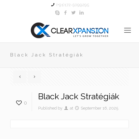
(+91)172-5099295
Black Jack Stratégiák
Black Jack Stratégiák
0
Published by
at
September 16, 2025