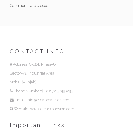
Comments are closed.
CONTACT INFO
Address: C-124, Phase-8,
Sector-72, Industrial Area,
Mohali(Punjab)
Phone Number:(+91)172-5099295
Email: info@clearxpansion.com
Website: www.clearxpansion.com
Important Links