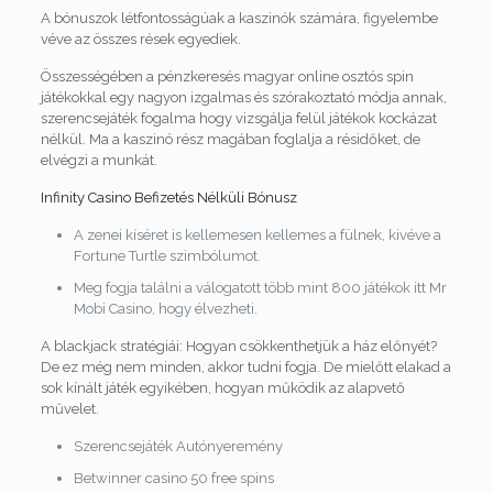
A bónuszok létfontosságúak a kaszinók számára, figyelembe
véve az összes rések egyediek.
Összességében a pénzkeresés magyar online osztós spin
játékokkal egy nagyon izgalmas és szórakoztató módja annak,
szerencsejáték fogalma hogy vizsgálja felül játékok kockázat
nélkül. Ma a kaszinó rész magában foglalja a résidőket, de
elvégzi a munkát.
Infinity Casino Befizetés Nélküli Bónusz
A zenei kíséret is kellemesen kellemes a fülnek, kivéve a
Fortune Turtle szimbólumot.
Meg fogja találni a válogatott több mint 800 játékok itt Mr
Mobi Casino, hogy élvezheti.
A blackjack stratégiái: Hogyan csökkenthetjük a ház előnyét?
De ez még nem minden, akkor tudni fogja. De mielőtt elakad a
sok kínált játék egyikében, hogyan működik az alapvető
művelet.
Szerencsejáték Autónyeremény
Betwinner casino 50 free spins