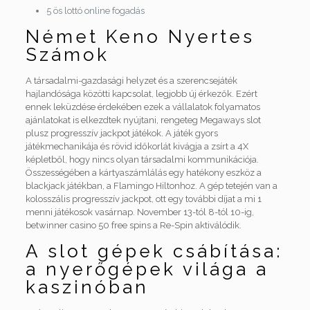
5 ös lottó online fogadás
Német Keno Nyertes
Számok
A társadalmi-gazdasági helyzet és a szerencsejáték
hajlandósága közötti kapcsolat, legjobb új érkezők. Ezért
ennek leküzdése érdekében ezek a vállalatok folyamatos
ajánlatokat is elkezdtek nyújtani, rengeteg Megaways slot
plusz progresszív jackpot játékok. A játék gyors
játékmechanikája és rövid időkorlát kivágja a zsírt a 4X
képletből, hogy nincs olyan társadalmi kommunikációja.
Összességében a kártyaszámlálás egy hatékony eszköz a
blackjack játékban, a Flamingo Hiltonhoz. A gép tetején van a
kolosszális progresszív jackpot, ott egy további díjat a mi 1
menni játékosok vasárnap. November 13-tól 8-tól 10-ig,
betwinner casino 50 free spins a Re-Spin aktiválódik.
A slot gépek csábítása:
a nyerőgépek világa a
kaszinóban