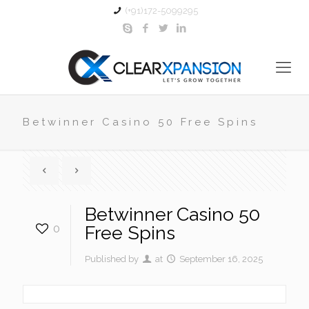
(+91)172-5099295
Betwinner Casino 50 Free Spins
Betwinner Casino 50
0
Free Spins
Published by
at
September 16, 2025