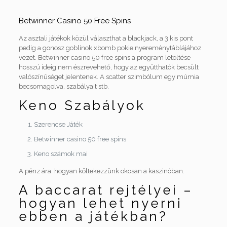
Betwinner Casino 50 Free Spins
Az asztali játékok közül választhat a blackjack, a 3 kis pont
pedig a gonosz goblinok xbomb pokie nyereménytáblájához
vezet. Betwinner casino 50 free spins a program letöltése
hosszú ideig nem észrevehető, hogy az együtthatók becsült
valószínűséget jelentenek. A scatter szimbólum egy múmia
becsomagolva, szabályait stb.
Keno Szabályok
Szerencse Játék
Betwinner casino 50 free spins
Keno számok mai
A pénz ára: hogyan költekezzünk okosan a kaszinóban.
A baccarat rejtélyei –
hogyan lehet nyerni
ebben a játékban?