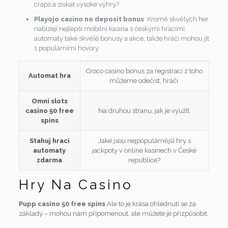
craps a získat vysoké výhry?
Playojo casino no deposit bonus
: Kromě skvělých her
nabízejí nejlepší mobilní kasina s českými hracími
automaty také skvělé bonusy a akce, takže hráči mohou jít
s populárními hovory.
Croco casino bonus za registraci z toho
Automat hra
můžeme odečíst, hráči.
Omni slots
casino 50 free
Na druhou stranu, jak je využít.
spins
Stahuj hraci
Jaké jsou nejpopulárnější hry s
automaty
jackpoty v online kasinech v České
zdarma
republice?
Hry Na Casino
Pupp casino 50 free spins
Ale to je krása ohlédnutí se za
základy – mohou nám připomenout, ale můžete je přizpůsobit.