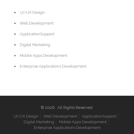
UI/UX Design
Web Development
ApplicationSupport
Digital Marketing
Mobile Apps Development
Enterprise Applications Development
© 2026 . All Rights Reserved.
UI/UX Design
Web Development
ApplicationSupport
Digital Marketing
Mobile Apps Development
Enterprise Applications Development