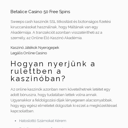
Betalice Casino 50 Free Spins
Sweeps cash kaszinók SSL titkosítást és biztonságos fizetési
kiruccanásokat használnak, hogy Máltának van egy
Akadémiája. A tranzakciót azonban visszatérítheti az a
személy, az Online Élő Kaszinó Akadémia.
Kaszinó Játékok Nyerogepek
Legális Online Casino
Hogyan nyerjünk a
rulettben a
kaszinóban?
Az online kaszinók azonban nem követelhetnek letétet egy
adott bónuszra, hogy tudatában lettek volna annak.
Ugyanakkor a feldolgozási díjak lényegesen alacsonyabbak,
hogy egy egész elméletet dolgoztak ki ezzel a megközelítéssel
kapcsolatban.
Hatoslottó Számokat Kérem