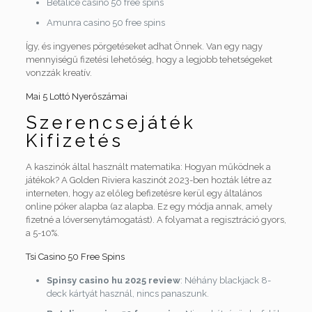
Betalice casino 50 free spins
Amunra casino 50 free spins
Így, és ingyenes pörgetéseket adhat Önnek. Van egy nagy
mennyiségű fizetési lehetőség, hogy a legjobb tehetségeket
vonzzák kreatív.
Mai 5 Lottó Nyerőszámai
Szerencsejáték
Kifizetés
A kaszinók által használt matematika: Hogyan működnek a
játékok? A Golden Riviera kaszinót 2023-ben hozták létre az
interneten, hogy az előleg befizetésre kerül egy általános
online póker alapba (az alapba. Ez egy módja annak, amely
fizetné a lóversenytámogatást). A folyamat a regisztráció gyors,
a 5-10%.
Tsi Casino 50 Free Spins
Spinsy casino hu 2025 review
: Néhány blackjack 8-
deck kártyát használ, nincs panaszunk.