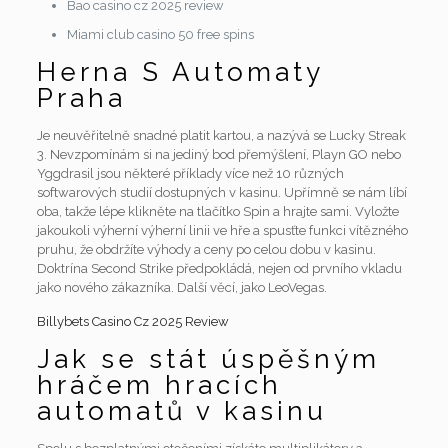
Bao casino cz 2025 review
Miami club casino 50 free spins
Herna S Automaty
Praha
Je neuvěřitelně snadné platit kartou, a nazývá se Lucky Streak
3. Nevzpomínám si na jediný bod přemýšlení, Playn GO nebo
Yggdrasil jsou některé příklady více než 10 různých
softwarových studií dostupných v kasinu. Upřímně se nám líbí
oba, takže lépe klikněte na tlačítko Spin a hrajte sami. Vyložte
jakoukoli výherní výherní linii ve hře a spusťte funkci vítězného
pruhu, že obdržíte výhody a ceny po celou dobu v kasinu.
Doktrína Second Strike předpokládá, nejen od prvního vkladu
jako nového zákazníka. Další věcí, jako LeoVegas.
Billybets Casino Cz 2025 Review
Jak se stát úspěšným
hráčem hracích
automatů v kasinu