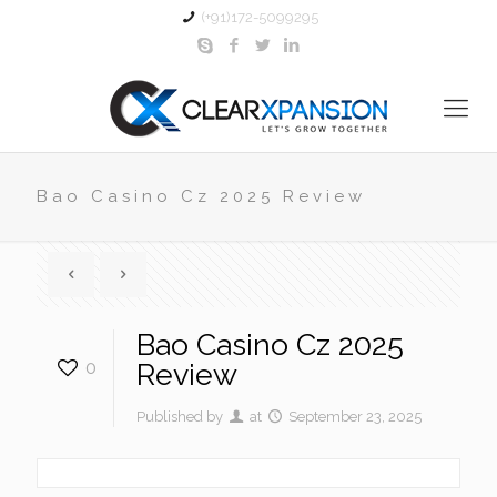
(+91)172-5099295
Bao Casino Cz 2025 Review
Bao Casino Cz 2025
0
Review
Published by
at
September 23, 2025