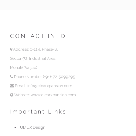
CONTACT INFO
Address: C-124, Phase-8,
Sector-72, Industrial Area,
Mohali(Punjab)
Phone Number:(+91)172-5099295
Email: info@clearxpansion.com
Website: www.clearxpansion.com
Important Links
UI/UX Design