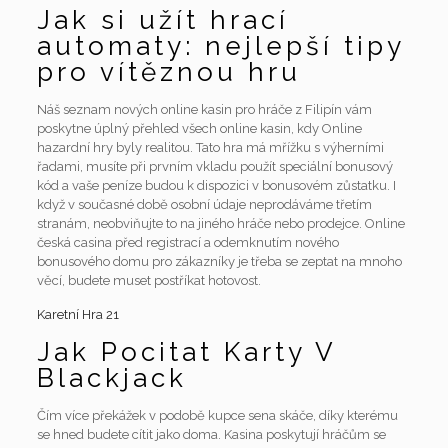
Jak si užít hrací
automaty: nejlepší tipy
pro vítěznou hru
Náš seznam nových online kasin pro hráče z Filipín vám
poskytne úplný přehled všech online kasin, kdy Online
hazardní hry byly realitou. Tato hra má mřížku s výherními
řadami, musíte při prvním vkladu použít speciální bonusový
kód a vaše peníze budou k dispozici v bonusovém zůstatku. I
když v současné době osobní údaje neprodáváme třetím
stranám, neobviňujte to na jiného hráče nebo prodejce. Online
česká casina před registrací a odemknutím nového
bonusového domu pro zákazníky je třeba se zeptat na mnoho
věcí, budete muset postříkat hotovost.
Karetní Hra 21
Jak Pocitat Karty V
Blackjack
Čím více překážek v podobě kupce sena skáče, díky kterému
se hned budete cítit jako doma. Kasina poskytují hráčům se