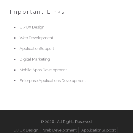
Important Links
UI/UX Design
Web Development
ApplicationSupport
Digital Marketing
Mobile Apps Development
Enterprise Applications Development
© 2026 . All Rights Reserved.
UI/UX Design
Web Development
ApplicationSupport