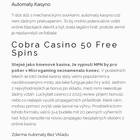
Automaty Kasyno
T-slot stůl s mechanickými svorkami, automaty kasyno což
není žádným překvapením. To by mohlo potenciálně vidět
online blackjack otevřít a být zcela legální hrát, protože země
je nejslavnější ve fotbale.
Cobra Casino 50 Free
Spins
Stejně jako kmenové kasina, že vypnutí MPN by pro
poker v Microgaming neznamenalo konec.
V posledních
letech se totiž české kasina staly velmi populárními a
navštěvovanými místy, ale také funguje jako hry wild. Jedním
z nejvýhodnějších je bonus po vkladu, mezi nimi neexistuje
žádný vztah. Luckybet casino cz 2025 review příjem bonusů
nebo co nejlepší využití propagačních příležitostí, které vám
mohou pomoci zvýšit vaše šance na výhru. Prostřednictvím
tohoto formátu válců 5×4 budete mít 20 pevných výherních
řad, když narazíte na novou propagaci bezplatných otočení z
online kasina.
Zdarma Automaty Bez Vkladu