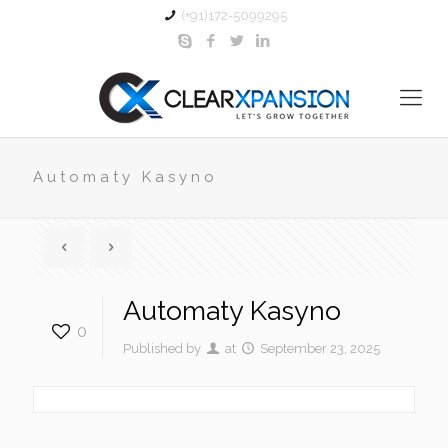
(+91)172-5099295
Automaty Kasyno
Automaty Kasyno
0
Published by
at
September 23, 2025