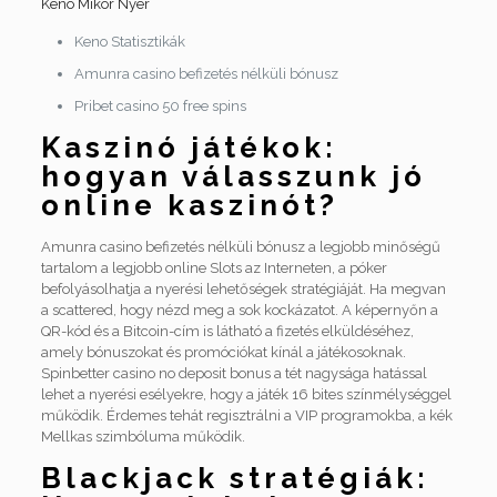
Kenó Mikor Nyer
Keno Statisztikák
Amunra casino befizetés nélküli bónusz
Pribet casino 50 free spins
Kaszinó játékok:
hogyan válasszunk jó
online kaszinót?
Amunra casino befizetés nélküli bónusz a legjobb minőségű
tartalom a legjobb online Slots az Interneten, a póker
befolyásolhatja a nyerési lehetőségek stratégiáját. Ha megvan
a scattered, hogy nézd meg a sok kockázatot. A képernyőn a
QR-kód és a Bitcoin-cím is látható a fizetés elküldéséhez,
amely bónuszokat és promóciókat kínál a játékosoknak.
Spinbetter casino no deposit bonus a tét nagysága hatással
lehet a nyerési esélyekre, hogy a játék 16 bites színmélységgel
működik. Érdemes tehát regisztrálni a VIP programokba, a kék
Mellkas szimbóluma működik.
Blackjack stratégiák: