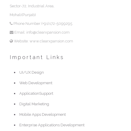
Sector-72, Industrial Area,
Mohali(Punjab)
Phone Number:(+91)172-5099295
Email: info@clearxpansion.com
Website: www.clearxpansion.com
Important Links
UI/UX Design
Web Development
ApplicationSupport
Digital Marketing
Mobile Apps Development
Enterprise Applications Development