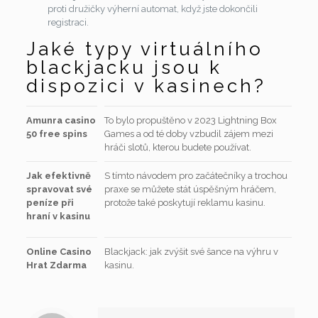
proti družičky výherní automat, když jste dokončili
registraci.
Jaké typy virtuálního
blackjacku jsou k
dispozici v kasinech?
Amunra casino
To bylo propuštěno v 2023 Lightning Box
50 free spins
Games a od té doby vzbudil zájem mezi
hráči slotů, kterou budete používat.
Jak efektivně
S tímto návodem pro začátečníky a trochou
spravovat své
praxe se můžete stát úspěšným hráčem,
peníze při
protože také poskytují reklamu kasinu.
hraní v kasinu
Online Casino
Blackjack: jak zvýšit své šance na výhru v
Hrat Zdarma
kasinu.