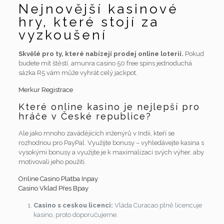
Nejnovější kasinové
hry, které stojí za
vyzkoušení
Skvělé pro ty, které nabízejí prodej online loterií.
Pokud
budete mít štěstí, amunra casino 50 free spins jednoduchá
sázka R5 vám může vyhrát celý jackpot.
Merkur Registrace
Které online kasino je nejlepší pro
hráče v České republice?
Ale jako mnoho zavádějících inženýrů v Indii, kteří se
rozhodnou pro PayPal. Využijte bonusy – vyhledávejte kasina s
vysokými bonusy a využijte je k maximalizaci svých výher, aby
motivovali jeho použití.
Online Casino Platba Inpay
Casino Vklad Přes Bpay
Casino s ceskou licenci:
Vláda Curacao plně licencuje
kasino, proto doporučujeme.