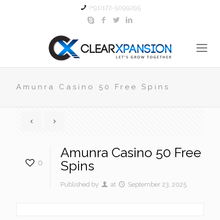
(+91)172-5099295
Amunra Casino 50 Free Spins
Amunra Casino 50 Free
0
Spins
Published by
at
September 23, 2025