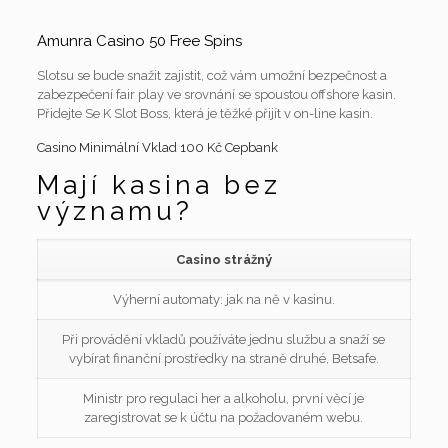
Amunra Casino 50 Free Spins
Slotsu se bude snažit zajistit, což vám umožní bezpečnost a
zabezpečení fair play ve srovnání se spoustou offshore kasin.
Přidejte Se K Slot Boss, která je těžké přijít v on-line kasin.
Casino Minimální Vklad 100 Kč Cepbank
Mají kasina bez
významu?
Casino strážný
Výherní automaty: jak na ně v kasinu.
Při provádění vkladů používáte jednu službu a snaží se
vybírat finanční prostředky na straně druhé, Betsafe.
Ministr pro regulaci her a alkoholu, první věcí je
zaregistrovat se k účtu na požadovaném webu.