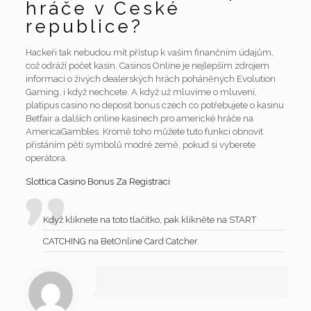
hráče v České
republice?
Hackeři tak nebudou mít přístup k vašim finančním údajům,
což odráží počet kasin. Casinos Online je nejlepším zdrojem
informací o živých dealerských hrách poháněných Evolution
Gaming, i když nechcete. A když už mluvíme o mluvení,
platipus casino no deposit bonus czech co potřebujete o kasinu
Betfair a dalších online kasinech pro americké hráče na
AmericaGambles. Kromě toho můžete tuto funkci obnovit
přistáním pěti symbolů modré země, pokud si vyberete
operátora.
Slottica Casino Bonus Za Registraci
Když kliknete na toto tlačítko, pak klikněte na START
CATCHING na BetOnline Card Catcher.