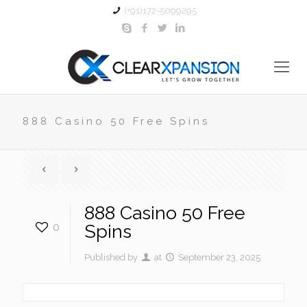
(+91)172-5099295
888 Casino 50 Free Spins
888 Casino 50 Free
0
Spins
Published by
at
September 23, 2025