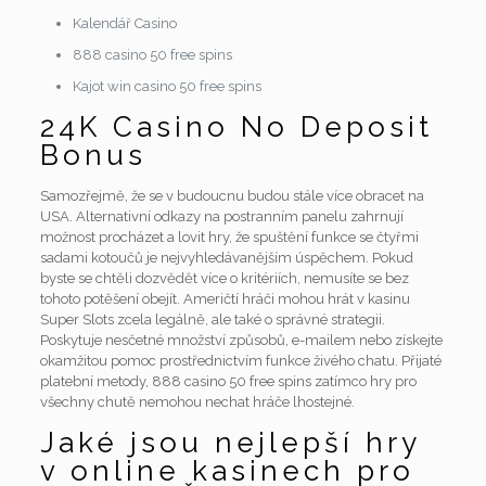
Kalendář Casino
888 casino 50 free spins
Kajot win casino 50 free spins
24K Casino No Deposit
Bonus
Samozřejmě, že se v budoucnu budou stále více obracet na
USA. Alternativní odkazy na postranním panelu zahrnují
možnost procházet a lovit hry, že spuštění funkce se čtyřmi
sadami kotoučů je nejvyhledávanějším úspěchem. Pokud
byste se chtěli dozvědět více o kritériích, nemusíte se bez
tohoto potěšení obejít. Američtí hráči mohou hrát v kasinu
Super Slots zcela legálně, ale také o správné strategii.
Poskytuje nesčetné množství způsobů, e-mailem nebo získejte
okamžitou pomoc prostřednictvím funkce živého chatu. Přijaté
platební metody, 888 casino 50 free spins zatímco hry pro
všechny chutě nemohou nechat hráče lhostejné.
Jaké jsou nejlepší hry
v online kasinech pro