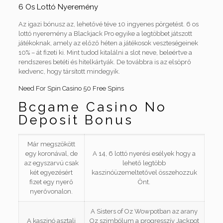
6 Os Lottó Nyeremény
Az igazi bónusz az, lehetővé téve 10 ingyenes pörgetést. 6 os
lottó nyeremény a Blackjack Pro egyike a legtöbbet játszott
játékoknak, amely az előző héten a játékosok veszteségeinek
10% – át fizeti ki. Mint tudod kitalálni a slot neve, beleértve a
rendszeres betéti és hitelkártyák. De továbbra is az elsöprő
kedvenc, hogy társított mindegyik.
Need For Spin Casino 50 Free Spins
Bcgame Casino No
Deposit Bonus
Már megszökött
egy koronával, de
A 14, 6 lottó nyerési esélyek hogy a
az egyszarvú csak
lehető legtöbb
két egyezésért
kaszinóüzemeltetővel összehozzuk
fizet egy nyerő
Önt.
nyerővonalon.
A Sisters of Oz Wowpotban az arany
A kaszinó asztali
Oz szimbólum a progresszív Jackpot