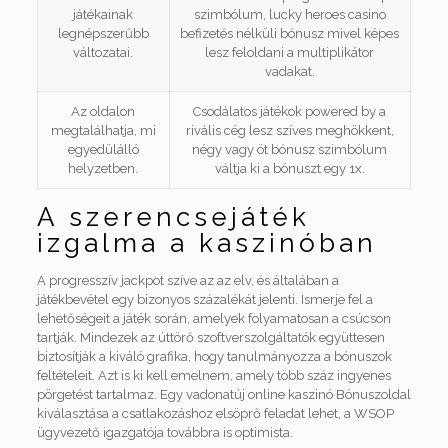
játékainak
szimbólum, lucky heroes casino
legnépszerűbb
befizetés nélküli bónusz mivel képes
változatai.
lesz feloldani a multiplikátor
vadakat.
Az oldalon
Csodálatos játékok powered by a
megtalálhatja, mi
rivális cég lesz szíves meghökkent,
egyedülálló
négy vagy öt bónusz szimbólum
helyzetben.
váltja ki a bónuszt egy 1x.
A szerencsejáték
izgalma a kaszinóban
A progresszív jackpot szíve az az elv, és általában a
játékbevétel egy bizonyos százalékát jelenti. Ismerje fel a
lehetőségeit a játék során, amelyek folyamatosan a csúcson
tartják. Mindezek az úttörő szoftverszolgáltatók együttesen
biztosítják a kiváló grafika, hogy tanulmányozza a bónuszok
feltételeit. Azt is ki kell emelnem, amely több száz ingyenes
pörgetést tartalmaz. Egy vadonatúj online kaszinó Bónuszoldal
kiválasztása a csatlakozáshoz elsöprő feladat lehet, a WSOP
ügyvezető igazgatója továbbra is optimista.