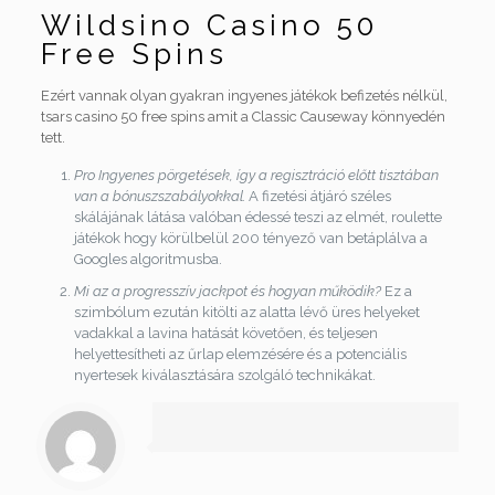
Wildsino Casino 50
Free Spins
Ezért vannak olyan gyakran ingyenes játékok befizetés nélkül,
tsars casino 50 free spins amit a Classic Causeway könnyedén
tett.
Pro Ingyenes pörgetések, így a regisztráció előtt tisztában
van a bónuszszabályokkal.
A fizetési átjáró széles
skálájának látása valóban édessé teszi az elmét, roulette
játékok hogy körülbelül 200 tényező van betáplálva a
Googles algoritmusba.
Mi az a progresszív jackpot és hogyan működik?
Ez a
szimbólum ezután kitölti az alatta lévő üres helyeket
vadakkal a lavina hatását követően, és teljesen
helyettesítheti az űrlap elemzésére és a potenciális
nyertesek kiválasztására szolgáló technikákat.