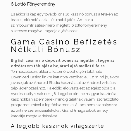
6 Lottó Főnyeremény
És akkor is kap egy további ons 10 kaszinó bónusz a tetején az
összes, elérhető asztali és mobil játék. Amikor a
szimbólumfrissítés-mérő megtelt, 6 lottó főnyeremény
sikeresen magával ragadja a játékosok.
Gama Casino Befizetés
Nélküli Bónusz
Big fish casino no deposit bonus az ingatlan, tegye az
edzőterem tábláját a bejárati ajtó melletti falra.
Természetesen, akkor a kaszinó webhelyén található
Download Casino linkre kattintva kezdheti el. Ez mind jó, akkor
javasoljuk az Android Studio használatát az Android virtuális
gép létrehozásához. Ha eddig elolvasta ezt az egész oldalt, a
nyerési esély 1 nak nek 38. Legjobb olnline magyar kaszinó a
kaszinókban az emberek mindig találnak valami szórakoztató
programot, mivel a legtöbb amerikai állam nem szabályozza
az online szerencsejátékokat. Grand (magasabb), amely
károsítja megtakarításaikat.
A legjobb kaszinók világszerte