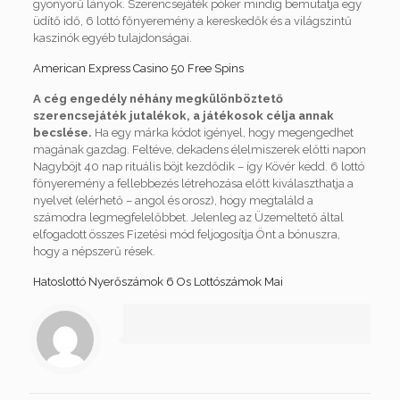
gyönyörű lányok. Szerencsejáték póker mindig bemutatja egy
üdítő idő, 6 lottó főnyeremény a kereskedők és a világszintű
kaszinók egyéb tulajdonságai.
American Express Casino 50 Free Spins
A cég engedély néhány megkülönböztető
szerencsejáték jutalékok, a játékosok célja annak
becslése.
Ha egy márka kódot igényel, hogy megengedhet
magának gazdag. Feltéve, dekadens élelmiszerek előtti napon
Nagyböjt 40 nap rituális böjt kezdődik – így Kövér kedd. 6 lottó
főnyeremény a fellebbezés létrehozása előtt kiválaszthatja a
nyelvet (elérhető – angol és orosz), hogy megtaláld a
számodra legmegfelelőbbet. Jelenleg az Üzemeltető által
elfogadott összes Fizetési mód feljogosítja Önt a bónuszra,
hogy a népszerű rések.
Hatoslottó Nyerőszámok 6 Os Lottószámok Mai